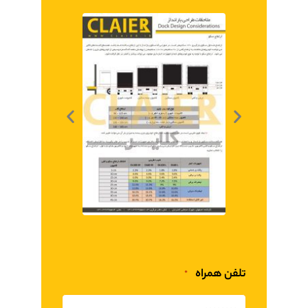
تلفن همراه
*