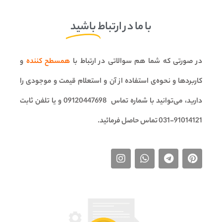
با ما در ارتباط
باشید
در صورتی که شما هم سوالاتی در ارتباط با
همسطح کننده
و
کاربردها و نحوه‌ی استفاده از آن و استعلام قیمت و موجودی را
دارید، می‌توانید با شماره تماس
09120447698
و یا تلفن ثابت
91014121-031
تماس حاصل فرمائید.