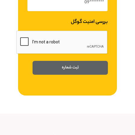
بررسی امنیت گوگل