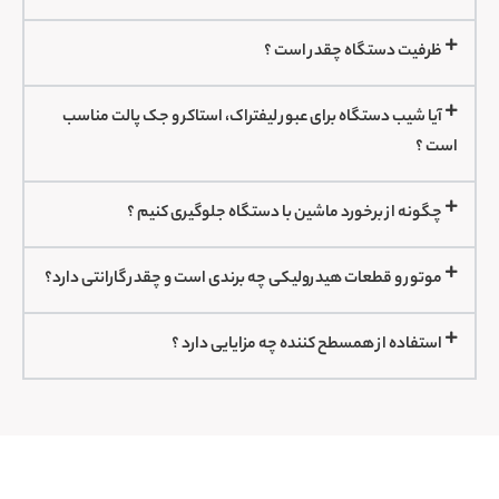
ظرفیت دستگاه چقدر است ؟
آیا شیب دستگاه برای عبور لیفتراک، استاکر و جک پالت مناسب
است ؟
چگونه از برخورد ماشین با دستگاه جلوگیری کنیم ؟
موتور و قطعات هیدرولیکی چه برندی است و چقدر گارانتی دارد؟
استفاده از همسطح کننده چه مزایایی دارد ؟