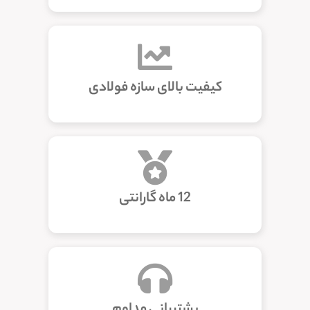
کیفیت بالای سازه فولادی
12 ماه گارانتی
پشتیبانی مداوم