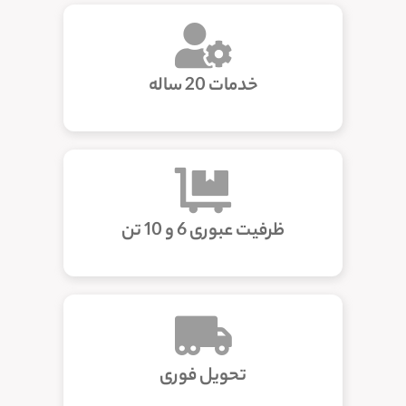
خدمات 20 ساله
ظرفیت عبوری 6 و 10 تن
تحویل فوری