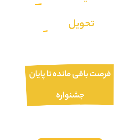
تحویل
فوری
فرصت باقی مانده تا پایان
جشنواره