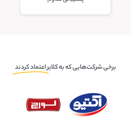
برخی شرکت‌هایی که به کلایر
اعتماد کردند