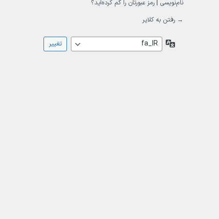
نام‌نویسی
|
رمز عبورتان را گم کرده‌اید؟
→ رفتن به کلایر
زبان