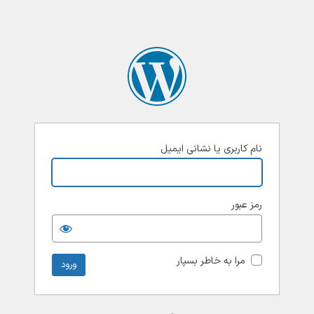
نام کاربری یا نشانی ایمیل
رمز عبور
مرا به خاطر بسپار