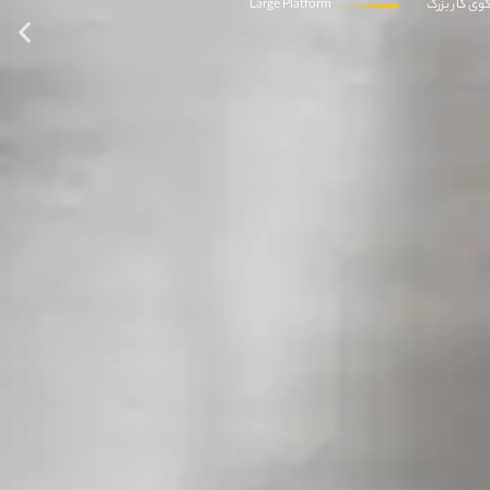
ی کار بزرگ
Large Platform