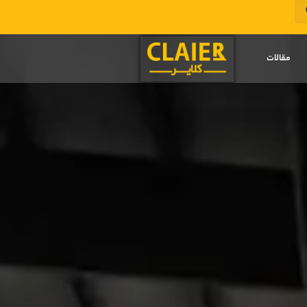
مقالات