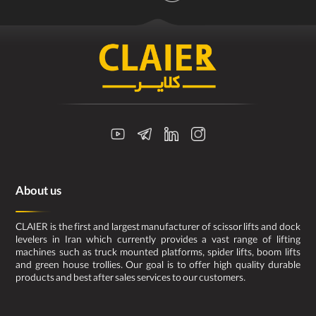
About us
CLAIER is the first and largest manufacturer of scissor lifts and dock
levelers in Iran which currently provides a vast range of lifting
machines such as truck mounted platforms, spider lifts, boom lifts
and green house trollies. Our goal is to offer high quality durable
products and best after sales services to our customers.