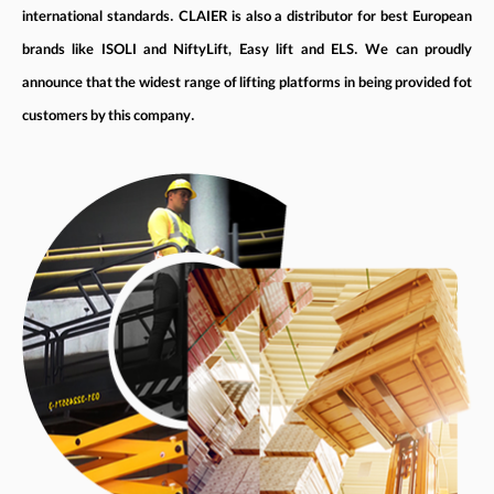
international standards. CLAIER is also a distributor for best European
brands like ISOLI and NiftyLift, Easy lift and ELS. We can proudly
announce that the widest range of lifting platforms in being provided fot
customers by this company.