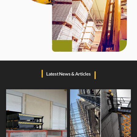
Latest News & Articles