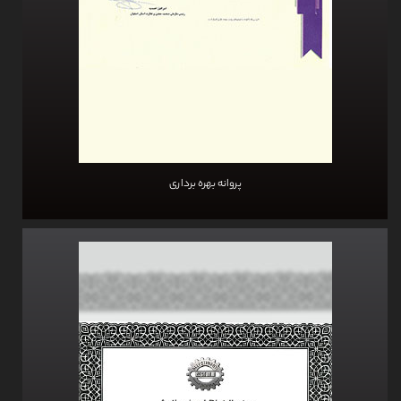
پروانه بهره برداری