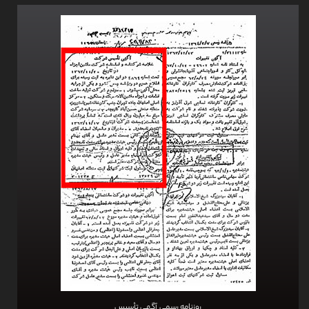
روزنامه رسمی آگهی تأسیس