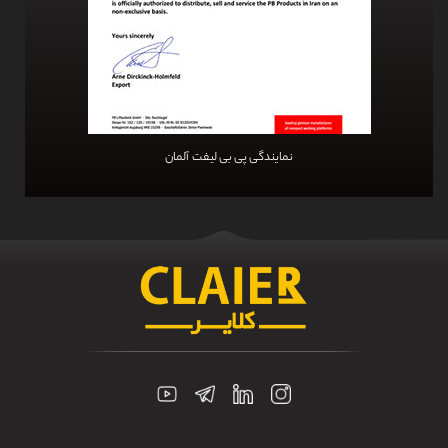
نمایندگی پی بی لیفت آلمان