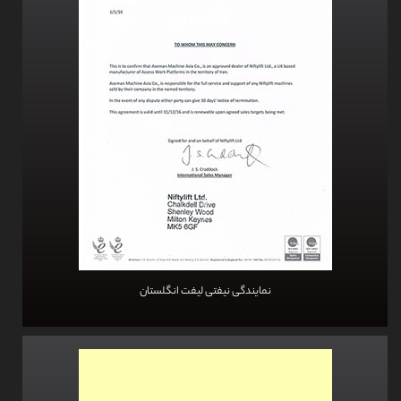
نمایندگی نیفتی لیفت انگلستان