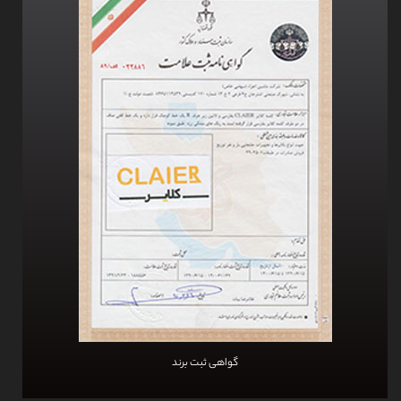
گواهی ثبت برند