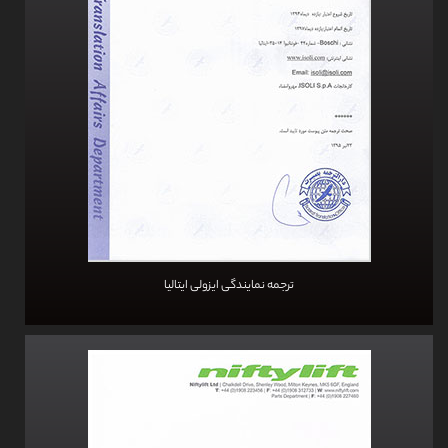
ترجمه نمایندگی ایزولی ایتالیا