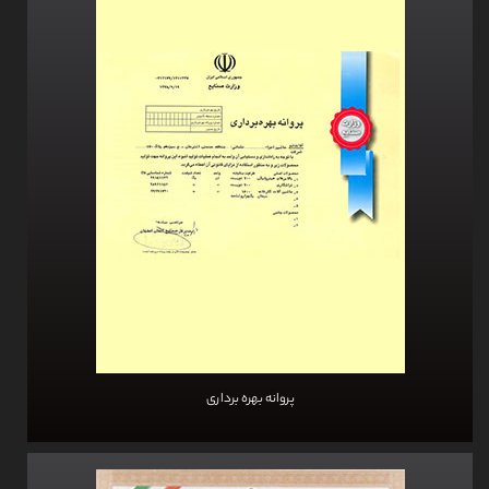
پروانه بهره برداری