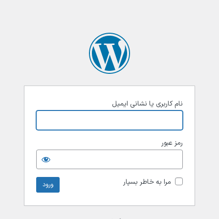
نام کاربری یا نشانی ایمیل
رمز عبور
مرا به خاطر بسپار