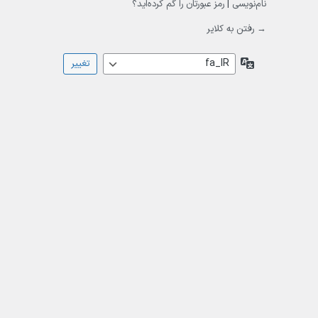
نام‌نویسی
|
رمز عبورتان را گم کرده‌اید؟
→ رفتن به کلایر
زبان