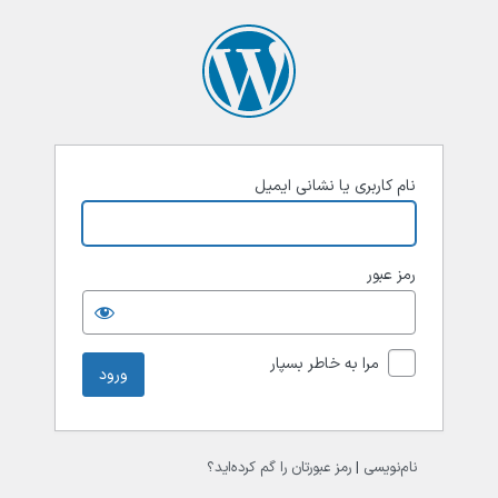
رود
نام کاربری یا نشانی ایمیل
رمز عبور
مرا به خاطر بسپار
نام‌نویسی
|
رمز عبورتان را گم کرده‌اید؟