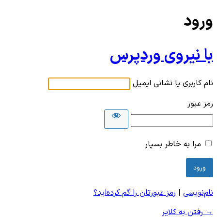
ورود
با نیروی وردپرس
نام کاربری یا نشانی ایمیل
رمز عبور
مرا به خاطر بسپار
نام‌نویسی
|
رمز عبورتان را گم کرده‌اید؟
→ رفتن به کلایر