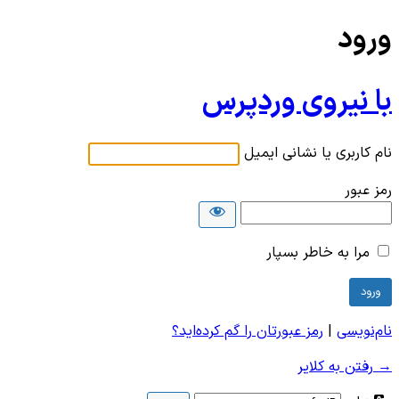
ورود
با نیروی وردپرس
نام کاربری یا نشانی ایمیل
رمز عبور
مرا به خاطر بسپار
نام‌نویسی
|
رمز عبورتان را گم کرده‌اید؟
→ رفتن به کلایر