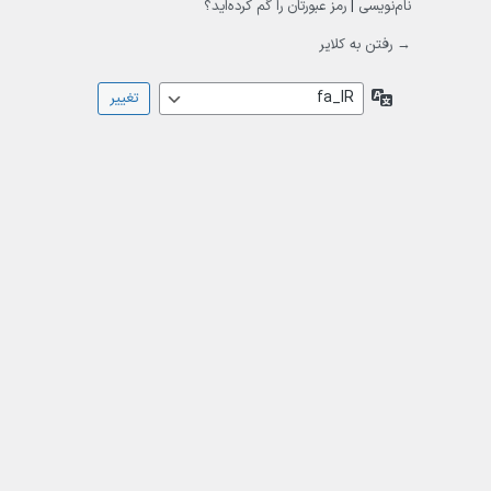
نام‌نویسی
|
رمز عبورتان را گم کرده‌اید؟
→ رفتن به کلایر
زبان