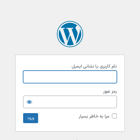
نام کاربری یا نشانی ایمیل
رمز عبور
مرا به خاطر بسپار