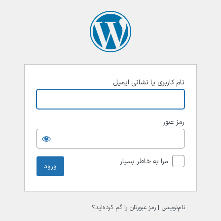
رود
نام کاربری یا نشانی ایمیل
رمز عبور
مرا به خاطر بسپار
نام‌نویسی
|
رمز عبورتان را گم کرده‌اید؟