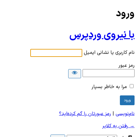
ورود
با نیروی وردپرس
نام کاربری یا نشانی ایمیل
رمز عبور
مرا به خاطر بسپار
نام‌نویسی
|
رمز عبورتان را گم کرده‌اید؟
→ رفتن به کلایر