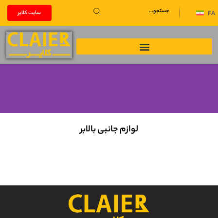
سایت کلایر
FA
لوازم جانبی بالابر