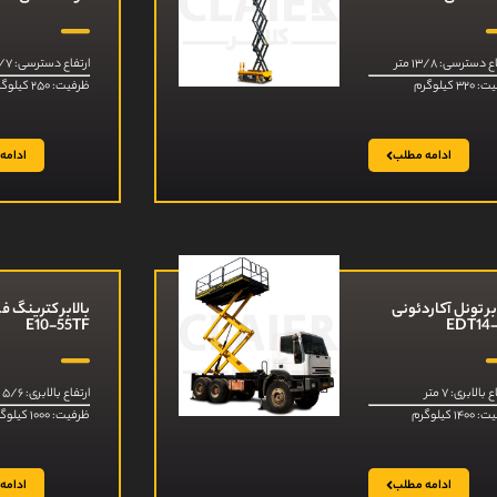
 دسترسی: ۱۳/۸ متر
ارتفاع دسترسی: ۱۵/۷ متر
۳ کیلوگرم
ظرفیت: ۲۵۰ کیلوگرم
ادامه مطلب
ادامه
بر تونل آکاردئونی
بالابر کترینگ 
E10-55TF
EDT14
 بالابری: ۷ متر
ارتفاع بالابری: ۵/۶ متر
۱۴ کیلوگرم
ظرفیت: ۱۰۰۰ کیلوگرم
ادامه مطلب
ادامه