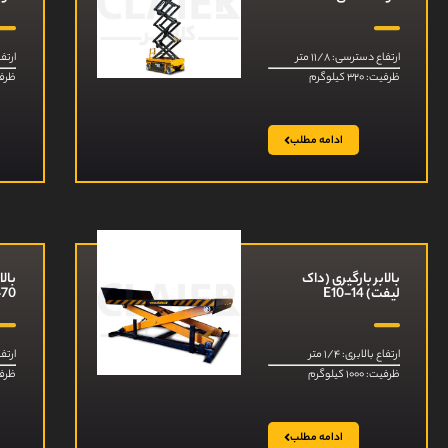
ارتفاع دسترسی: ۱۱/۸ متر
ارتفاع
ظرفیت: ۳۲۰ کیلوگرم
ظرفیت: ۲۰
ادامه مطلب
بالابر بارگیری (داک
بالا
لیفت) E10-14
-70
ارتفاع بالابری: ۱/۴ متر
ارتفاع
ظرفیت: ۱۰۰۰ کیلوگرم
ظرفیت: ۰۰
ادامه مطلب