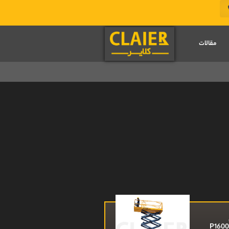
مقالات