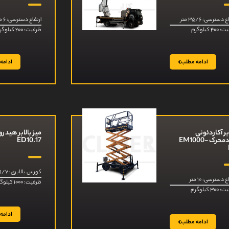
 دسترسی: ۳۵/۶ متر
ارتفاع دسترسی: ۶ متر
۴ کیلوگرم
ظرفیت: ۲۰۰ کیلوگرم
ادامه مطلب
ادامه
بر آکاردئونی
میز بالابر هیدر
خودمحرک EM1000-
ED10.17
کورس بالابری: ۱/۷ متر
ع دسترسی: ۱۰ متر
ظرفیت: ۱۰۰۰ کیلوگرم
۳ کیلوگرم
ادامه
ادامه مطلب