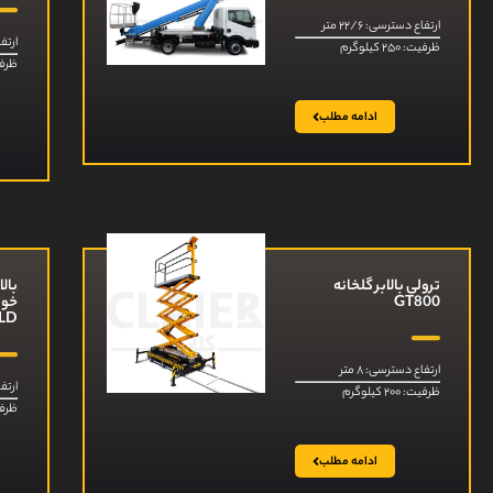
ارتفاع دسترسی: ۲۲/۶ متر
ارتفاع
ظرفیت: ۲۵۰ کیلوگرم
ظرفیت: ۰۰
ادامه مطلب
ترولی بالابر گلخانه
بالا
GT800
LD
ارتفاع دسترسی: ۸ متر
ارتفا
ظرفیت: ۲۰۰ کیلوگرم
ظرفیت: ۰۰
ادامه مطلب