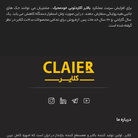
برای افزایش سرعت عملکرد
بالابر آکاردئونی خودمحرک
، مشتریان می توانند جک های
جانبی هیدرولیکی سفارش دهند. در این صورت زمان استقرار دستگاه کاهش می یابد. یک
سال گارانتی و ۲۰ سال خدمات پس از فروش برای تمامی محصولات ساخت کلایر در نظر
گرفته شده است.
درباره ما
کلایر ، اولین تولید کننده بالابر و همسطح کننده بارانداز در ایران است که امروزه کامل ترین