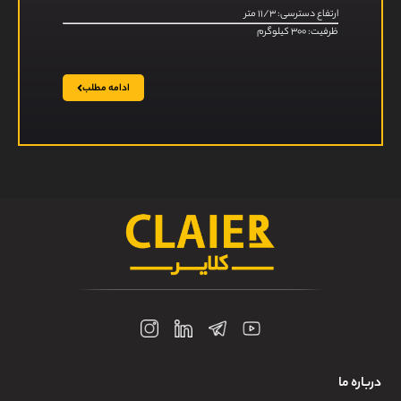
ارتفاع دسترسی: ۱۱/۳ متر
ظرفیت: ۳۰۰ کیلوگرم
ادامه مطلب
درباره ما