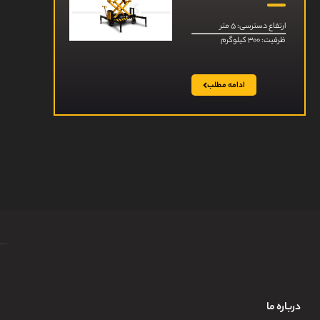
ارتفاع دسترسی: ۵ متر
ظرفیت: ۳۰۰ کیلوگرم
ادامه مطلب
درباره ما