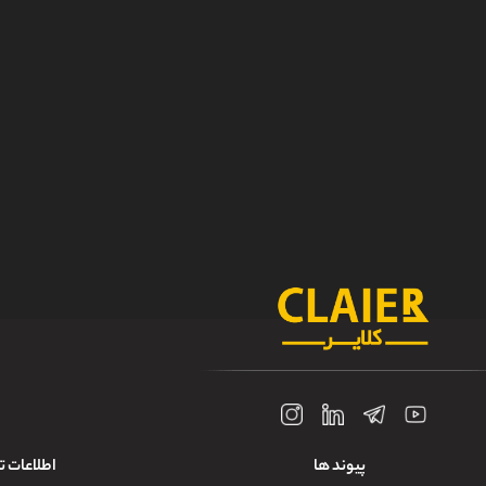
پیوند ها
اطلاعات 