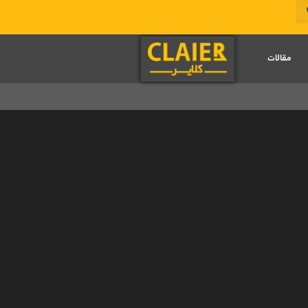
مقالات