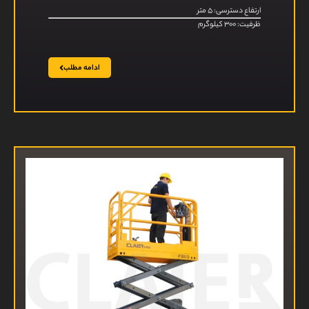
ارتفاع دسترسی: ۵ متر
ظرفیت: ۳۰۰ کیلوگرم
ادامه مطلب