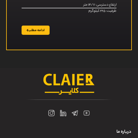
ارتفاع دسترسی: ۱۴/۷ متر
ظرفیت: ۲۲۵ کیلوگرم
ادامه مطلب
درباره ما