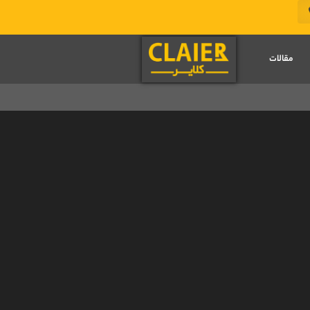
مقالات