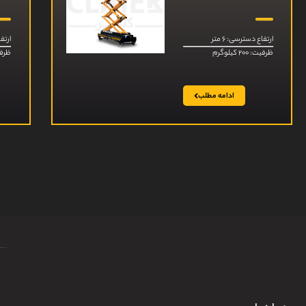
ارتفاع دسترسی: ۶ متر
ارتفا
ظرفیت: ۲۰۰ کیلوگرم
ظرفیت: ۰۰
ادامه مطلب