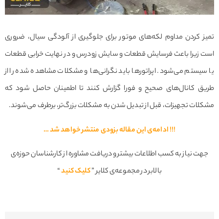
تمیز کردن مداوم لکه‌های موتور برای جلوگیری از آلودگی سیال، ضروری
است زیرا باعث فرسایش قطعات و سایش زودرس و در نهایت خرابی قطعات
یا سیستم می‌شود. اپراتورها باید نگرانی‌ها و مشکلات مشاهده شده را از
طریق کانال‌های صحیح و فورا گزارش کنند تا اطمینان حاصل شود که
مشکلات تجهیزات، قبل از تبدیل شدن به مشکلات بزرگ‌تر، برطرف می‌شوند.
!!! ادامه‌ی این مقاله بزودی منتشر خواهد شد …
جهت نیاز به کسب اطلاعات بیشتر و دریافت مشاوره از کارشناسان حوزه‌ی
بالابر در مجموعه‌ی کلایر ”
کلیک کنید
“