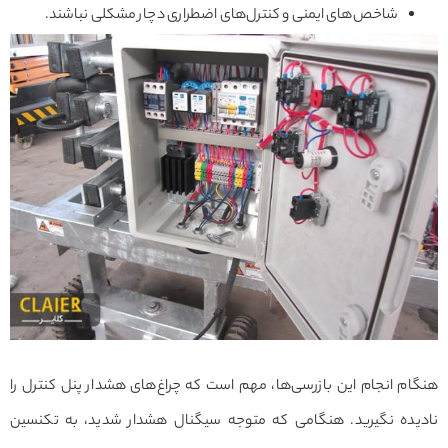
شاخص‌های ایمنی و کنترل‌های اضطراری دچار مشکلی نباشند.
هنگام انجام این بازرسی‌ها، مهم است که چراغ‌های هشدار پنل کنترل را
نادیده نگیرید. هنگامی که متوجه سیگنال هشدار شدید، به تکنسین