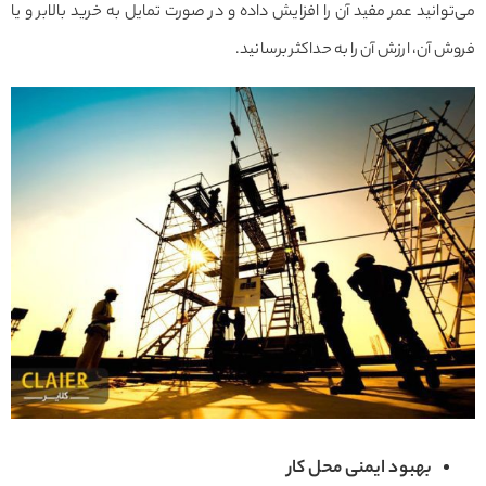
می‌توانید عمر مفید آن را افزایش داده و در صورت تمایل به خرید بالابر و یا
فروش آن، ارزش آن را به حداکثر برسانید.
بهبود ایمنی محل کار