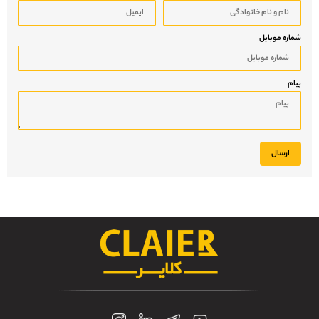
شماره موبایل
پیام
ارسال