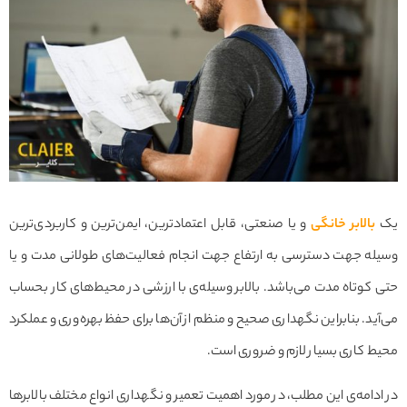
یک
بالابر خانگی
و یا صنعتی، قابل اعتمادترین، ایمن‌ترین و کاربردی‌ترین
وسیله جهت دسترسی به ارتفاع جهت انجام فعالیت‌های طولانی مدت و یا
حتی کوتاه مدت می‌باشد. بالابر وسیله‌ی با ارزشی در محیط‌های کار بحساب
می‌آید. بنابراین نگهداری صحیح و منظم از آن‌ها برای حفظ بهره‌وری و عملکرد
محیط کاری بسیار لازم و ضروری است.
در ادامه‌ی این مطلب، در مورد اهمیت تعمیر و نگهداری انواع مختلف بالابرها