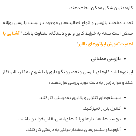
کارآمدترین شکل ممکن انجام دهند.
تعداد دفعات بازرسی و انواع فعالیت‌های موجود در لیست بازرسی روزانه
ممکن است بسته به شرایط کاری و نوع دستگاه، متفاوت باشد. ”
آشنایی با
اهمیت آموزش اپراتورهای بالابر
“
بازرسی عملیاتی
اپراتورها باید کارهای بازرسی و تعمیر و نگهداری را با شروع به کار بالابر، آغاز
کنند و موارد زیر را به دقت مورد بررسی قرار دهند :
سیستم‌های کنترلی و بالابری به درستی کار کنند.
کنترل پنل را تمیز کنید.
برچسب‌ها، هشدارها و پلاک‌های ایمنی، قابل خواندن باشند.
آلارم‌ها و سنسورهای هشدار حرکتی به درستی کار کنند.