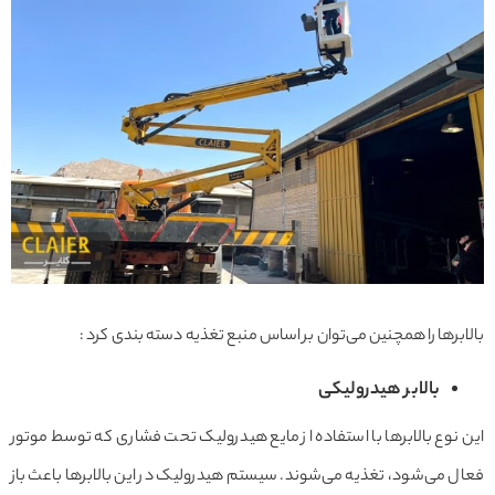
بالابرها را همچنین می‌توان بر اساس منبع تغذیه دسته بندی کرد :
بالابر هیدرولیکی
این نوع بالابرها با استفاده از مایع هیدرولیک تحت فشاری که توسط موتور
فعال می‌شود، تغذیه می‌شوند. سیستم هیدرولیک در این بالابرها باعث باز