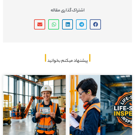
اشتراک گذاری مقاله
پیشنهاد میکنم بخوانید