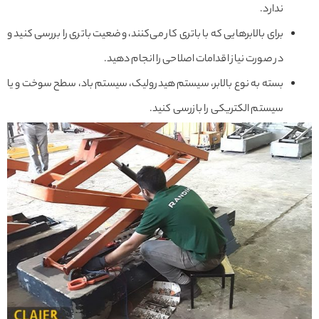
ندارد.
برای بالابرهایی که با باتری کار می‌کنند، وضعیت باتری را بررسی کنید و
در صورت نیاز اقدامات اصلاحی را انجام دهید.
بسته به نوع بالابر، سیستم هیدرولیک، سیستم باد، سطح سوخت و یا
سیستم الکتریکی را بازرسی کنید.