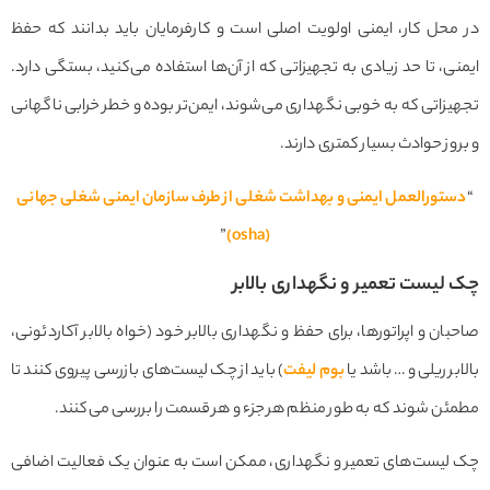
در محل کار، ایمنی اولویت اصلی است و کارفرمایان باید بدانند که حفظ
ایمنی، تا حد زیادی به تجهیزاتی که از آن‌ها استفاده می‌کنید، بستگی دارد.
تجهیزاتی که به خوبی نگهداری می‌شوند، ایمن‌تر بوده و خطر خرابی ناگهانی
و بروز حوادث بسیار کمتری دارند.
“
دستورالعمل ایمنی و بهداشت شغلی از طرف سازمان ایمنی شغلی جهانی
”
(osha)
چک لیست تعمیر و نگهداری بالابر
صاحبان و اپراتورها، برای حفظ و نگهداری بالابر خود (خواه بالابر آکاردئونی،
بالابر ریلی و … باشد یا
بوم لیفت
) باید از چک لیست‌های بازرسی پیروی کنند تا
مطمئن شوند که به طور منظم هر جزء و هر قسمت را بررسی می‌کنند.
چک لیست‌های تعمیر و نگهداری، ممکن است به عنوان یک فعالیت اضافی