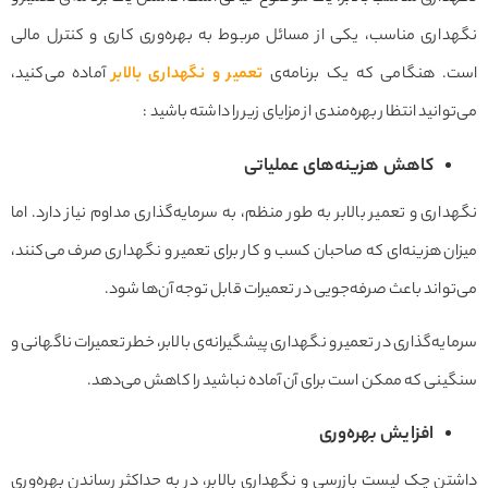
نگهداری مناسب، یکی از مسائل مربوط به بهره‌وری کاری و کنترل مالی
است. هنگامی که یک برنامه‌ی
تعمیر و نگهداری بالابر
آماده می‌کنید،
می‌توانید انتظار بهره‌مندی از مزایای زیر را داشته باشید :
کاهش هزینه‌های عملیاتی
نگهداری و تعمیر بالابر به طور منظم، به سرمایه‌گذاری مداوم نیاز دارد. اما
میزان هزینه‌ای که صاحبان کسب و کار برای تعمیر و نگهداری صرف می‌کنند،
می‌تواند باعث صرفه‌جویی در تعمیرات قابل توجه آن‌ها شود.
سرمایه‌گذاری در تعمیر و نگهداری پیشگیرانه‌ی بالابر، خطر تعمیرات ناگهانی و
سنگینی که ممکن است برای آن آماده نباشید را کاهش می‌دهد.
افزایش بهره‌وری
داشتن چک لیست بازرسی و نگهداری بالابر، در به حداکثر رساندن بهره‌وری