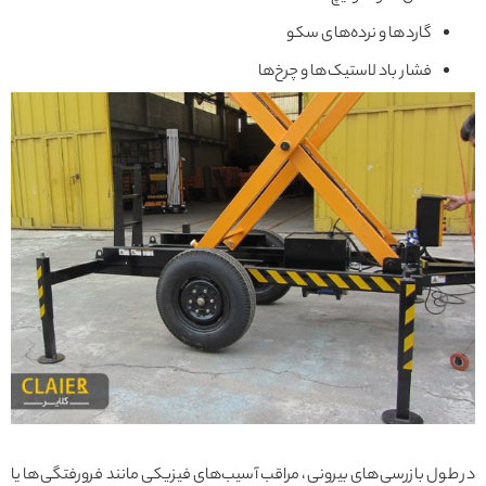
گاردها و نرده‌های سکو
فشار باد لاستیک‌ها و چرخ‌ها
در طول بازرسی‌های بیرونی، مراقب آسیب‌های فیزیکی مانند فرورفتگی‌ها یا