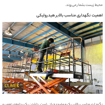
محیط زیست بشمار می‌روند.
اهمیت نگهداری مناسب بالابر هیدرولیکی
نگهداری مناسب بالابر، یک موضوع حیاتی است. داشتن یک برنامه‌ی تعمیر و