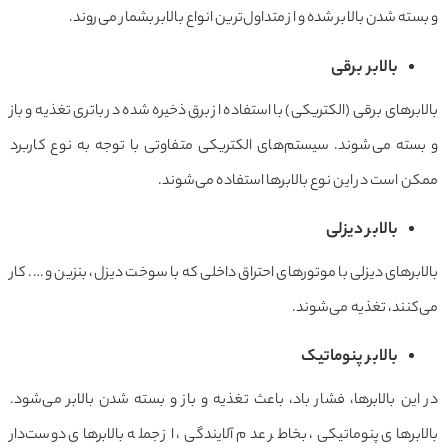
و بسته شدن بالابر شده و از متداول‌ترین انواع بالابر بشمار می‌روند.
بالابر برقی
بالابرهای برقی (الکتریکی) با استفاده از برق ذخیره شده در باتری تغذیه و باز
و بسته می‌شوند. سیستم‌های الکتریکی متفاوتی با توجه به نوع کاربرد
ممکن است در این نوع بالابرها استفاده می‌شوند.
بالابر دیزلی
بالابرهای دیزلی با موتورهای احتراق داخلی که با سوخت دیزل، بنزین و …. کار
می‌کنند، تغذیه می‌شوند.
بالابر پنوماتیک
در این بالابرها، فشار باد، باعث تغذیه و باز و بسته شدن بالابر می‌شود.
بالابرهای پنوماتیکی، بخاطر عدم آلایندگی، از جمله بالابرهای دوست‌دار