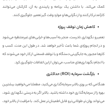
کمک می‌کند. با داشتن یک برنامه و پایبندی به آن، کارکنان می‌توانند
کارآمدتر کار کنند و از نگرانی‌ها و موارد وقت گیر تعمیر، جلوگیری کنند.
کاهش زمان توقف پروژه
تعمیر و نگهداری نادرست، منجر به آسیب‌ها و خرابی‌های غیرمنتظره می‌شود
و در انجام پروژه‌ی شما باعث تأخیر خواهد شد. در طول این مدت، کسب و
کارها مجبور به جایگزینی دستگاه و یا توقف قسمتی از کار خود می‌شوند که
با انجام نگهداری‌های مناسب، می‌توان از این اتفاقات جلوگیری کرد.
بازگشت سرمایه (
ROI
) حداکثری
هنگامی که بر روی بالابر سرمایه‌گذاری می‌کنید، مطمئنا می‌خواهید بیشترین
بهره را از سرمایه‌گذاری خود داشته باشید. بالابر اگر به درستی نگهداری شود،
می‌تواند روان‌تر، طولانی‌تر و قابل اطمینان‌تر عمل کند. با مراقبت از بالابر خود،