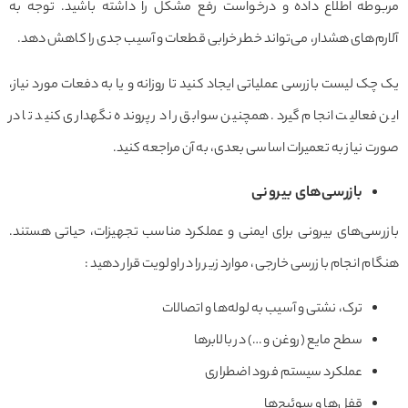
مربوطه اطلاع داده و درخواست رفع مشکل را داشته باشید. توجه به
آلارم‌های هشدار، می‌تواند خطر خرابی قطعات و آسیب جدی را کاهش دهد.
یک چک لیست بازرسی عملیاتی ایجاد کنید تا روزانه و یا به دفعات مورد نیاز،
این فعالیت انجام گیرد. همچنین سوابق را در پرونده نگهداری کنید تا در
صورت نیاز به تعمیرات اساسی بعدی، به آن مراجعه کنید.
بازرسی‌های بیرونی
بازرسی‌های بیرونی برای ایمنی و عملکرد مناسب تجهیزات، حیاتی هستند.
هنگام انجام بازرسی خارجی، موارد زیر را در اولویت قرار دهید :
ترک، نشتی و آسیب به لوله‌ها و اتصالات
سطح مایع (روغن و …) در بالابرها
عملکرد سیستم فرود اضطراری
قفل‌ها و سوئیچ‌ها