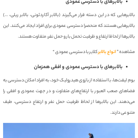
بالابرهای با دسترسی عمودی
بالابرهایی که در این دسته قرار می‌گیرند (بالابر آکاردئونی، بالابر ریلی، …)
بالابرهایی هستند که منحصرا دسترسی عمودی برای افراد ایجاد می‌کنند. این
بالابرها از لحاظ ارتفاع و ظرفیت تحمل بار و حمل نفر، متفاوت هستند.
مشاهده ”
انواع بالابر
کلایر با دسترسی عمودی “
بالابرهای با دسترسی عمودی و افقی همزمان
بوم لیفت‌ها، با استفاده از بازوی هیدرولیک خود، به افراد امکان دسترسی به
فضاهای صعب العبور با ارتفاع‌های متفاوت و در جهت عمودی و افقی را
می‌دهند. این بالابرها از لحاظ ظرفیت حمل نفر و ارتفاع دسترسی، طیف
متنوعی دارند.