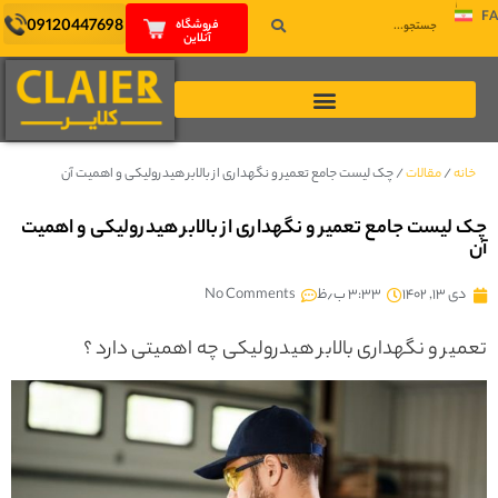
FA
09120447698
فروشگاه
آنلاین
خانه
/
مقالات
/
چک لیست جامع تعمیر و نگهداری از بالابر هیدرولیکی و اهمیت آن
چک لیست جامع تعمیر و نگهداری از بالابر هیدرولیکی و اهمیت
آن
دی ۱۳, ۱۴۰۲
۳:۳۳ ب٫ظ
No Comments
تعمیر و نگهداری بالابر هیدرولیکی چه اهمیتی دارد ؟