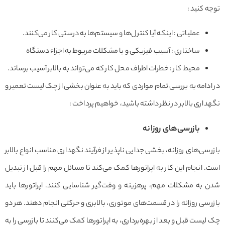
توجه کنید :
عملیاتی : اینکه آیا کنترل‌ها و سیستم‌ها به درستی کار می‌کنند.
ساختاری : آسیب فیزیکی و یا مشکلات مربوط به اجزاء دستگاه
محیط کار : خطرات اطراف محل کار که می‌تواند به بالابر آسیب برساند.
در ادامه به بررسی تمام مواردی که باید به عنوان بخشی از چک لیست تعمیر و
نگهداری بالابر در نظر داشته باشید، خواهیم پرداخت :
بازرسی‌های روزانه
بازرسی‌های روزانه، بخشی جدایی ناپذیر از فرآیند نگهداری مناسب انواع بالابر
است. انجام این کار به اپراتورها کمک می‌کند تا مسائل مهم را قبل از تبدیل
شدن به مشکلات مهم، پرهزینه و وقت‌گیر شناسایی کنند. اپراتورها باید
بازرسی روزانه‌ را در قسمت‌های موتوری، بالابری و حرکتی انجام دهند. هر دو
چک لیست قبل و بعد از بهره‌برداری، به اپراتورها کمک می‌کنند تا بازرسی را به