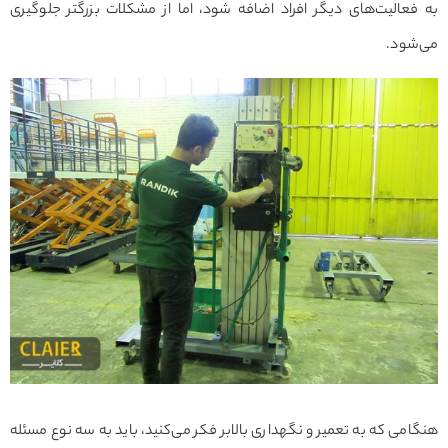
به فعالیت‌های دیگر افراد اضافه شود، اما از مشکلات بزرگتر جلوگیری
می‌شود.
هنگامی که به تعمیر و نگهداری بالابر فکر می‌کنید، باید به سه نوع مسئله