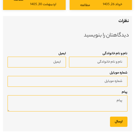
خرداد 26, 1405
اردیبهشت 30, 1405
مطالعه
نظرات
دیدگاهتان را بنویسید
نام و نام خانوادگی
ایمیل
شماره موبایل
پیام
ارسال