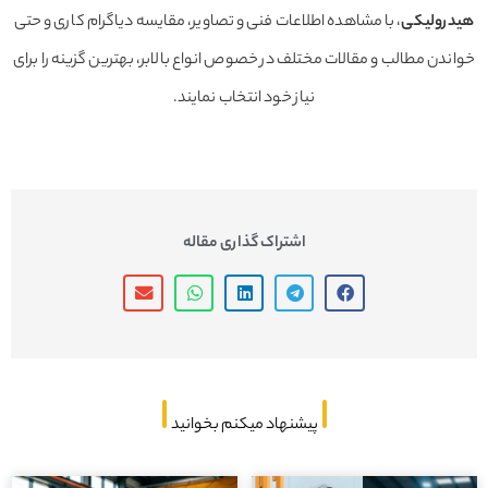
هیدرولیکی
، با مشاهده اطلاعات فنی و تصاویر، مقایسه دیاگرام کاری و حتی
خواندن مطالب و مقالات مختلف در خصوص انواع بالابر، بهترین گزینه را برای
نیاز خود انتخاب نمایند.
اشتراک گذاری مقاله
پیشنهاد میکنم بخوانید