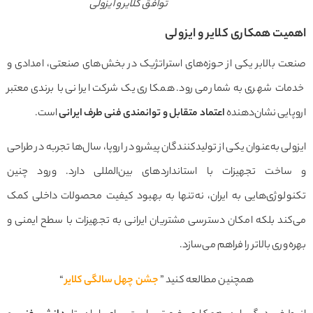
توافق کلایر و ایزولی
یت همکاری کلایر و ایزولی
ت بالابر یکی از حوزه‌های استراتژیک در بخش‌های صنعتی، امدادی و
ات شهری به شمار می‌رود. همکاری یک شرکت ایرانی با برندی معتبر
ایی نشان‌دهنده
اعتماد متقابل و توانمندی فنی طرف ایرانی
است.
لی به‌عنوان یکی از تولیدکنندگان پیشرو در اروپا، سال‌ها تجربه در طراحی
اخت تجهیزات با استانداردهای بین‌المللی دارد. ورود چنین
ولوژی‌هایی به ایران، نه‌تنها به بهبود کیفیت محصولات داخلی کمک
ند بلکه امکان دسترسی مشتریان ایرانی به تجهیزات با سطح ایمنی و
‌وری بالاتر را فراهم می‌سازد.
همچنین مطالعه کنید ”
جشن چهل سالگی کلایر
“