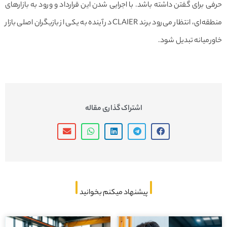
 برای گفتن داشته باشد. با اجرایی شدن این قرارداد و ورود به بازارهای
منطقه‌ای، انتظار می‌رود برند CLAIER در آینده به یکی از بازیگران اصلی بازار
میانه تبدیل شود.
اشتراک گذاری مقاله
پیشنهاد میکنم بخوانید