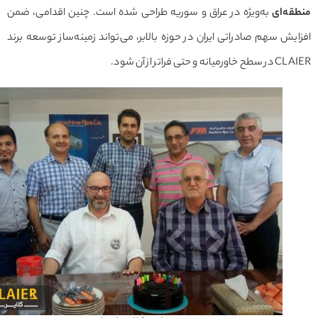
قه‌ای
به‌ویژه در عراق و سوریه طراحی شده است. چنین اقدامی، ضمن
یش سهم صادراتی ایران در حوزه بالابر، می‌تواند زمینه‌ساز توسعه برند
یانه و حتی فراتر از آن شود.