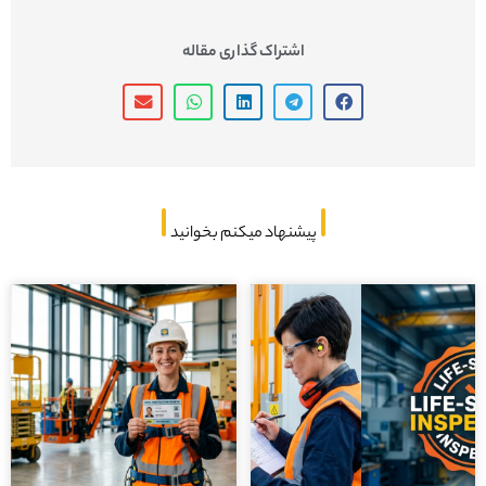
اشتراک گذاری مقاله
پیشنهاد میکنم بخوانید