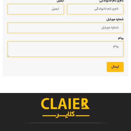
نام و نام خانوادگی
ایمیل
شماره موبایل
پیام
ارسال