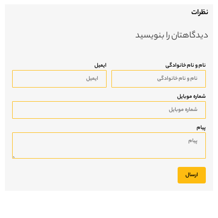
نظرات
دیدگاهتان را بنویسید
نام و نام خانوادگی
ایمیل
شماره موبایل
پیام
ارسال