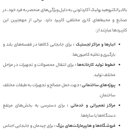
بالابر الکتروهیدرولیک آکاردئونی به دلیل ویژگی‌های منحصر به فرد خود، در
صنایع و محیط‌های کاری مختلفی کاربرد دارد. برخی از مهم‌ترین این
کاربردها عبارتند از :
انبارها و مراکز لجستیک
:
برای جابجایی کالاها در قفسه‌های بلند و
بارگیری و تخلیه کامیون‌ها.
خطوط تولید کارخانه‌ها
:
برای انتقال محصولات و تجهیزات در مراحل
مختلف تولید.
پروژه‌های ساختمانی
:
جهت حمل مصالح و تجهیزات به طبقات مختلف
ساختمان.
مراکز تعمیراتی و خدماتی
:
برای دسترسی به بخش‌های مرتفع
دستگاه‌ها یا سازه‌ها.
فروشگاه‌ها و هایپرمارکت‌های بزرگ
:
برای چیدمان و جابجایی اجناس