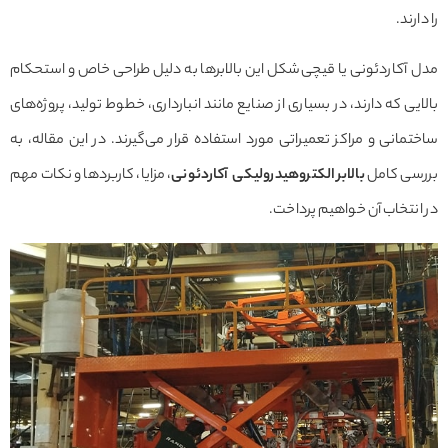
را دارند.
مدل آکاردئونی یا قیچی‌شکل این بالابرها به دلیل طراحی خاص و استحکام
بالایی که دارند، در بسیاری از صنایع مانند انبارداری، خطوط تولید، پروژه‌های
ساختمانی و مراکز تعمیراتی مورد استفاده قرار می‌گیرند. در این مقاله، به
بررسی کامل
بالابر الکتروهیدرولیکی آکاردئونی
، مزایا، کاربردها و نکات مهم
در انتخاب آن خواهیم پرداخت.