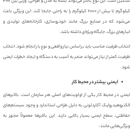
سنگین است. این نوع بالابر می‌تواند بسته به مدل و طراحی، وزنی بین ۳۰۰
کیلوگرم تا بیش از ۲۰۰۰ کیلوگرم را به راحتی جابجا کند. این ویژگی باعث
می‌شود که در صنایع بزرگ مانند خودروسازی، کارخانه‌های تولیدی و
انبارهای بزرگ، جایگاه ویژه‌ای داشته باشد.
انتخاب ظرفیت مناسب باید بر اساس نیاز واقعی و نوع بار انجام شود. انتخاب
ظرفیت کمتر از نیاز می‌تواند منجر به آسیب به دستگاه و ایجاد خطرات ایمنی
شود.
ایمنی بیشتر در محیط کار
ایمنی در محیط کار یکی از اولویت‌های اصلی هر سازمان است. بالابرهای
الکتروهیدرولیک آکاردئونی به دلیل طراحی استاندارد و وجود سیستم‌های
حفاظتی، سطح ایمنی بسیار بالایی دارند. این بالابرها معمولاً مجهز به
ویژگی‌هایی مانند :