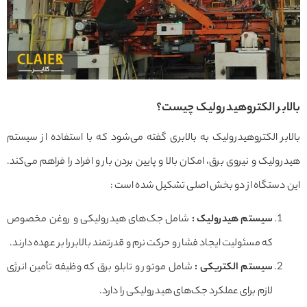
بالابر الکتروهیدرولیک چیست؟
بالابر الکتروهیدرولیک به بالابری گفته می‌شود که با استفاده از سیستم
هیدرولیک و نیروی برق، امکان بالا و پایین بردن بار و افراد را فراهم می‌کند.
این دستگاه از دو بخش اصلی تشکیل شده است :
سیستم هیدرولیک
:
شامل جک‌های هیدرولیکی و روغن مخصوص
که مسئولیت ایجاد فشار و حرکت نرم و قدرتمند بالابر را بر عهده دارند.
سیستم الکتریکی
:
شامل موتور و تابلو برق که وظیفه تأمین انرژی
لازم برای عملکرد جک‌های هیدرولیکی را دارد.