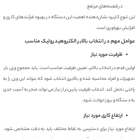
در قفسه‌های مرتفع.
این تنوع کاربرد نشان‌دهنده اهمیت این دستگاه در بهبود فرآیندهای کاری و
افزایش بهره‌وری است.
عوامل مهم در انتخاب بالابر الکتروهیدرولیک مناسب
ظرفیت مورد نیاز
اولین قدم در انتخاب بالابر، تعیین ظرفیت مناسب است. باید مجموع وزن بار،
تجهیزات و افراد محاسبه شده و بالابری انتخاب شود که بتواند این وزن را به
راحتی تحمل کند. انتخاب ظرفیت پایین‌تر از نیاز می‌تواند منجر به آسیب جدی
به دستگاه و بروز حوادث شود.
ارتفاع کاری مورد نیاز
ارتفاع مورد نیاز برای دسترسی به نقاط مختلف باید به دقت مشخص شود.