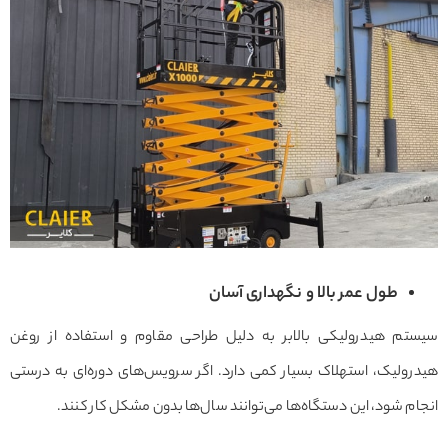
طول عمر بالا و نگهداری آسان
سیستم هیدرولیکی بالابر به دلیل طراحی مقاوم و استفاده از روغن
هیدرولیک، استهلاک بسیار کمی دارد. اگر سرویس‌های دوره‌ای به درستی
انجام شود، این دستگاه‌ها می‌توانند سال‌ها بدون مشکل کار کنند.