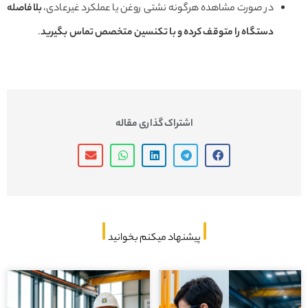
در صورت مشاهده هرگونه نشتی روغن یا عملکرد غیرعادی،
بلافاصله
دستگاه را متوقف کرده و با تکنسین متخصص تماس بگیرید
.
اشتراک گذاری مقاله
پیشنهاد میکنم بخوانید