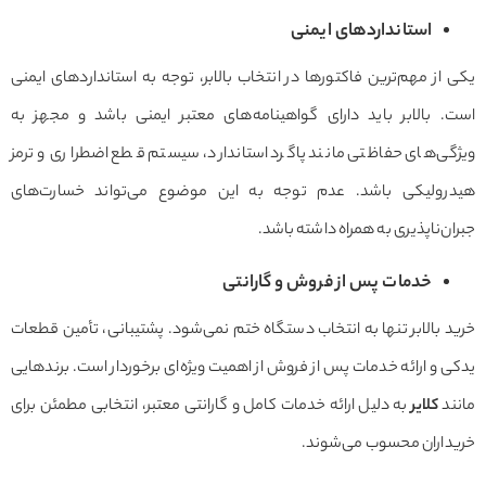
استانداردهای ایمنی
یکی از مهم‌ترین فاکتورها در انتخاب بالابر، توجه به استانداردهای ایمنی
است. بالابر باید دارای گواهینامه‌های معتبر ایمنی باشد و مجهز به
ویژگی‌های حفاظتی مانند پاگرد استاندارد، سیستم قطع اضطراری و ترمز
هیدرولیکی باشد. عدم توجه به این موضوع می‌تواند خسارت‌های
جبران‌ناپذیری به همراه داشته باشد.
خدمات پس از فروش و گارانتی
خرید بالابر تنها به انتخاب دستگاه ختم نمی‌شود. پشتیبانی، تأمین قطعات
یدکی و ارائه خدمات پس از فروش از اهمیت ویژه‌ای برخوردار است. برندهایی
مانند
کلایر
به دلیل ارائه خدمات کامل و گارانتی معتبر، انتخابی مطمئن برای
خریداران محسوب می‌شوند.