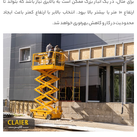
برای مثال، در یک انبار بزرگ ممکن است به بالابری نیاز باشد که بتواند تا
ارتفاع ۱۰ متر یا بیشتر بالا برود. انتخاب بالابر با ارتفاع کمتر باعث ایجاد
محدودیت در کار و کاهش بهره‌وری خواهد شد.