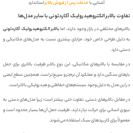
آشنایی با
خدمات پس از فروش بالابر
استاندارد
تفاوت بالابر الکتروهیدرولیک آکاردئونی با سایر مدل‌ها
بالابرهای مختلفی در بازار وجود دارند، اما
بالابر الکتروهیدرولیک آکاردئونی
به دلیل طراحی خاص خود، مزایای بیشتری نسبت به مدل‌های مکانیکی و
دستی دارد.
در مقایسه با بالابرهای مکانیکی، این نوع بالابر ظرفیت بالاتری برای حمل
بارهای سنگین دارد و عملکرد آن نرم‌تر و سریع‌تر است. همچنین سطح ایمنی
در این مدل به دلیل وجود سیستم‌های حفاظتی و هیدرولیکی بالاتر است.
در مقابل بالابرهای دستی، تفاوت حتی بیشتر است؛ زیرا مدل‌های دستی به
نیروی انسانی برای حرکت نیاز دارند، ظرفیت حمل آن‌ها بسیار محدود است و
معمولاً برای کاربردهای سبک استفاده می‌شوند.