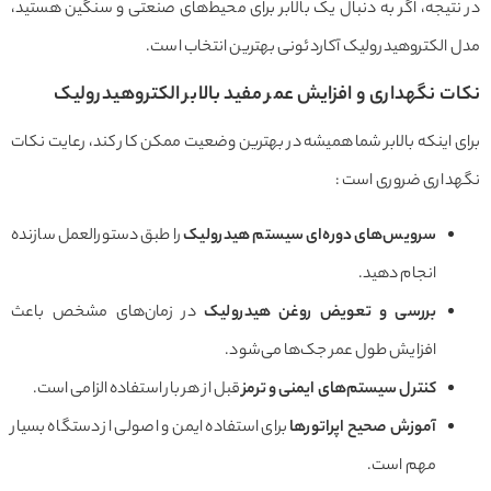
در نتیجه، اگر به دنبال یک بالابر برای محیط‌های صنعتی و سنگین هستید،
مدل الکتروهیدرولیک آکاردئونی بهترین انتخاب است.
نکات نگهداری و افزایش عمر مفید بالابر الکتروهیدرولیک
برای اینکه بالابر شما همیشه در بهترین وضعیت ممکن کار کند، رعایت نکات
نگهداری ضروری است :
سرویس‌های دوره‌ای سیستم هیدرولیک
را طبق دستورالعمل سازنده
انجام دهید.
بررسی و تعویض روغن هیدرولیک
در زمان‌های مشخص باعث
افزایش طول عمر جک‌ها می‌شود.
کنترل سیستم‌های ایمنی و ترمز
قبل از هر بار استفاده الزامی است.
آموزش صحیح اپراتورها
برای استفاده ایمن و اصولی از دستگاه بسیار
مهم است.