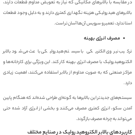
در مقایسه با بالابرهای مکانیکی که نیاز به تعویض مداوم قطعات دارند،
بالابرهای هیدرولیکی هزینه نگهداری کمتری دارند و به دلیل وجود قطعات
استاندارد، تعمیر و سرویس آن‌ها آسان‌تر است.
مصرف انرژی بهینه
ترکیب نیروی الکتریکی با سیستم هیدرولیکی باعث می‌شود بالابر
الکتروهیدرولیک با مصرف انرژی بهینه کار کند. این ویژگی برای کارخانه‌ها و
مراکز صنعتی که به صورت مداوم از بالابر استفاده می‌کنند، اهمیت زیادی
دارد.
سیستم‌های جدیدتر این بالابرها به گونه‌ای طراحی شده‌اند که هنگام پایین
آمدن سکو، انرژی کمتری مصرف می‌کنند و بخشی از انرژی آزاد شده حتی
می‌تواند به چرخه مصرف بازگردد.
کاربردهای بالابر الکتروهیدرولیک در صنایع مختلف