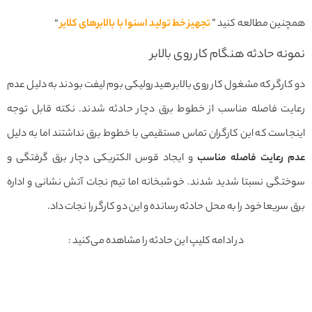
همچنین مطالعه کنید ”
تجهیز خط تولید اسنوا با بالابرهای کلایر
“
نمونه حادثه هنگام کار روی بالابر
دو کارگر که مشغول کار روی بالابر هیدرولیکی بوم لیفت بودند به دلیل عدم
رعایت فاصله مناسب از خطوط برق دچار حادثه شدند. نکته قابل توجه
اینجاست که این کارگران تماس مستقیمی با خطوط برق نداشتند اما به دلیل
عدم رعایت فاصله مناسب
و ایجاد قوس الکتریکی دچار برق گرفتگی و
سوختگی نسبتا شدید شدند. خوشبخانه اما تیم نجات آتش نشانی و اداره
برق سریعا خود را به محل حادثه رسانده و این دو کارگر را نجات داد.
در ادامه کلیپ این حادثه را مشاهده می‌کنید :