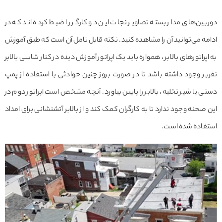
دوربین‌های مدار بسته تصاویر نجات این دو کارگر را ضبط کرده اند که در
ادامه می‌توانید آن را مشاهده کنید. نکته قابل تامل آن است که طبق آموزش
به اپراتورهای بالابر ، همواره باید یک اپراتور آموزش دیده در کنار شاسی بالابر
نفربر وجود داشته باشد تا در صورت بروز چنین حوادثی با استفاده از پمپ
دستی یا شیر تخلیه، بالابر را پایین بیاورد. آنچه مشخص است اپراتور دوم در
این صحنه وجود ندارد تا به کارگران کمک کند و از بالابر آتشنشانی برای امداد
استفاده شده است.