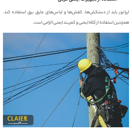
اپراتور باید از دستکش‌ها، کفش‌ها و لباس‌های عایق برق استفاده کند.
همچنین استفاده از کلاه ایمنی و کمربند ایمنی الزامی است.