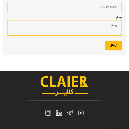
پیام
ارسال