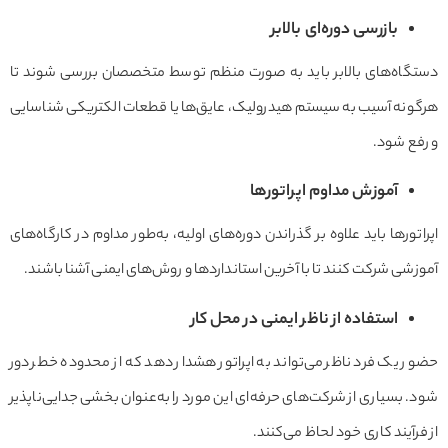
بازرسی دوره‌ای بالابر
دستگاه‌های بالابر باید به صورت منظم توسط متخصصان بررسی شوند تا
هرگونه آسیب به سیستم هیدرولیک، عایق‌ها یا قطعات الکتریکی شناسایی
و رفع شود.
آموزش مداوم اپراتورها
اپراتورها باید علاوه بر گذراندن دوره‌های اولیه، به‌طور مداوم در کارگاه‌های
آموزشی شرکت کنند تا با آخرین استانداردها و روش‌های ایمنی آشنا باشند.
استفاده از ناظر ایمنی در محل کار
حضور یک فرد ناظر می‌تواند به اپراتور هشدار دهد که از محدوده خطر دور
شود. بسیاری از شرکت‌های حرفه‌ای این مورد را به‌عنوان بخشی جدایی‌ناپذیر
از فرآیند کاری خود لحاظ می‌کنند.