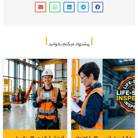
پیشنهاد میکنم بخوانید