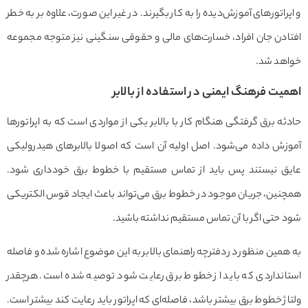
و اپراتورهای آموزش‌دیده را به کار بگیرند. در غیر این صورت، علاوه بر به خطر
افتادن جان افراد، خسارت‌های مالی و حقوقی سنگینی نیز متوجه مجموعه
خواهد شد.
اهمیت فرهنگ ایمنی در استفاده از بالابر
حادثه برق گرفتگی هنگام کار با بالابر یکی از مواردی است که به اپراتورها
آموزش داده می‌شود. اصل اولیه آن است که اصولا بالابرهای هیدرولیکی
عایق نیستند پس باید از تماس مستقیم با خطوط برق خودداری شود.
همچنین، جریان موجود در خطوط برق می‌تواند باعث ایجاد قوس الکتریکی
شود حتی اگر با آن تماس مستقیم نداشته باشید.
به همین منظور در دفترچه راهنمای بالابر به این موضوع اشاره شده و فاصله
استانداردی که باید از خطوط برق رعایت شود توصیه شده است. هرچقدر
ولتاژ خطوط برق بیشتر باشد، فاصله‌ای که اپراتور باید رعایت کند بیشتر است.