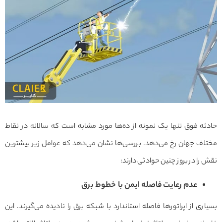
حادثه فوق تنها یک نمونه از ده‌ها مورد مشابه است که سالانه در نقاط
مختلف جهان رخ می‌دهد. بررسی‌ها نشان می‌دهد که عوامل زیر بیشترین
نقش را در بروز چنین حوادثی دارند:
عدم رعایت فاصله ایمن با خطوط برق
بسیاری از اپراتورها فاصله استاندارد با شبکه برق را نادیده می‌گیرند. این