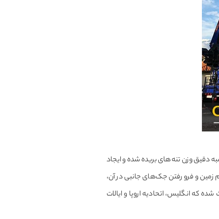
سبه دقیق وزن تنه های بریده شده و ایجاد
 زمین و فرو رفتن جک‌های جانبی در آن،
ده که انگلیس، اتحادیه اروپا و ایالات