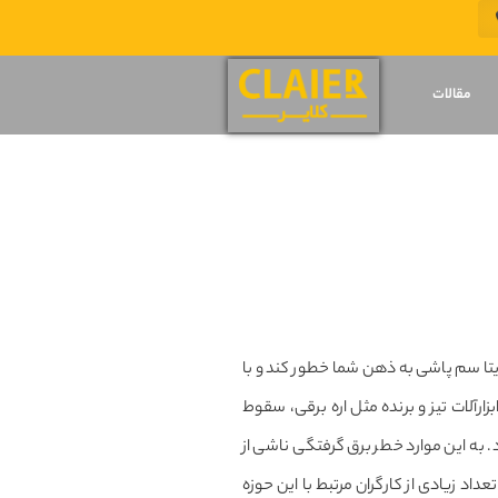
مقالات
ایتا سم پاشی به ذهن شما خطور کند و با
ارآلات تیز و برنده مثل اره برقی، سقوط
 به این موارد خطر برق گرفتگی ناشی از
داد زیادی از کارگران مرتبط با این حوزه