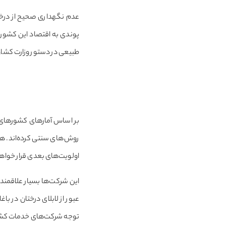
پوندی به اقتصاد این کشور 
طبیعی در دستور وزارت کشاو
بر اساس آمارهای کشورهای ت
روش‌های سنتی کرده‌اند. همی
اولویت‌های بعدی قرار خواه
این شرکت‌ها بسیار علاقمند
عبور از لابلای درختان در ب
توجه شرکت‌های خدمات کشاو