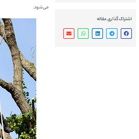
می‌شود.
اشتراک گذاری مقاله