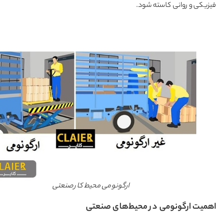
کی و روانی کاسته شود.
ارگونومی محیط کار صنعتی
یت ارگونومی در محیط‌های صنعتی