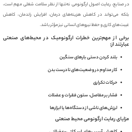
صنایع، رعایت اصول ارگونومی نه‌تنها از نظر سلامت شغلی مهم است،
ه می‌تواند در کاهش هزینه‌های درمان، افزایش راندمان، کاهش
‌های کاری و حفظ نیروهای انسانی نیز مؤثر باشد.
ی از مهم‌ترین خطرات ارگونومیک در محیط‌های صنعتی
تند از
:
بلند کردن دستی بارهای سنگین
کار مداوم در وضعیت‌های نادرست بدن
حرکات تکراری
فشار بر مفاصل، ستون فقرات و عضلات
لرزش‌های ناشی از دستگاه‌ها یا ابزارها
یای رعایت ارگونومی محیط صنعتی