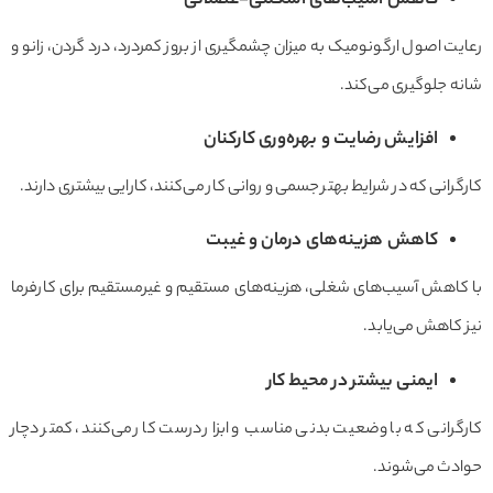
کاهش آسیب‌های اسکلتی-عضلانی
ت اصول ارگونومیک به میزان چشمگیری از بروز کمردرد، درد گردن، زانو و
 جلوگیری می‌کند.
افزایش رضایت و بهره‌وری کارکنان
رانی که در شرایط بهتر جسمی و روانی کار می‌کنند، کارایی بیشتری دارند.
کاهش هزینه‌های درمان و غیبت
کاهش آسیب‌های شغلی، هزینه‌های مستقیم و غیرمستقیم برای کارفرما
کاهش می‌یابد.
ایمنی بیشتر در محیط کار
رانی که با وضعیت بدنی مناسب و ابزار درست کار می‌کنند، کمتر دچار
دث می‌شوند.