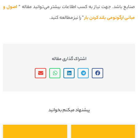
ع باشد. جهت نیاز به کسب اطلاعات بیشتر می‌توانید مقاله ”
اصول و
ی ارگونومی بلند کردن بار
” را نیز مطالعه کنید.
اشتراک گذاری مقاله
پیشنهاد میکنم بخوانید