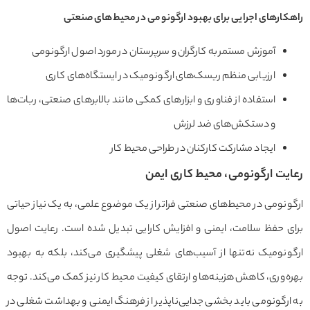
ارهای اجرایی برای بهبود ارگونومی در محیط‌های صنعتی
آموزش مستمر به کارگران و سرپرستان در مورد اصول ارگونومی
ارزیابی منظم ریسک‌های ارگونومیک در ایستگاه‌های کاری
استفاده از فناوری و ابزارهای کمکی مانند بالابرهای صنعتی، ربات‌ها
و دستکش‌های ضد لرزش
ایجاد مشارکت کارکنان در طراحی محیط کار
یت ارگونومی، محیط کاری ایمن
نومی در محیط‌های صنعتی فراتر از یک موضوع علمی، به یک نیاز حیاتی
ی حفظ سلامت، ایمنی و افزایش کارایی تبدیل شده است. رعایت اصول
ونومیک نه‌تنها از آسیب‌های شغلی پیشگیری می‌کند، بلکه به بهبود
‌وری، کاهش هزینه‌ها و ارتقای کیفیت محیط کار نیز کمک می‌کند. توجه
رگونومی باید بخشی جدایی‌ناپذیر از فرهنگ ایمنی و بهداشت شغلی در