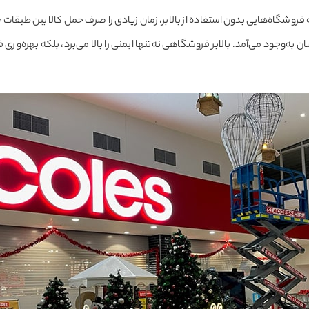
روشگاه‌هایی بدون استفاده از بالابر، زمان زیادی را صرف حمل کالا بین طبقات جه
ن به‌وجود می‌آمد. بالابر فروشگاهی نه‌تنها ایمنی را بالا می‌برد، بلکه بهره‌و