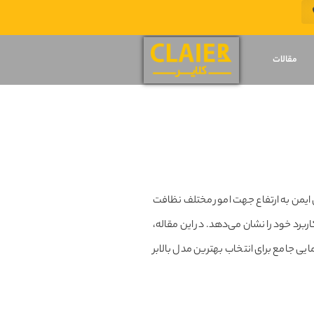
مقالات
 ایمن به ارتفاع جهت امور مختلف نظافت
اربرد خود را نشان می‌دهد. در این مقاله،
یی جامع برای انتخاب بهترین مدل بالابر