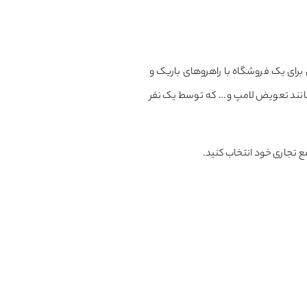
 برای یک فروشگاه با راهروهای باریک و
بک مانند تعویض لامپ و … که توسط یک نفر
تمع تجاری خود انتخاب کنید.