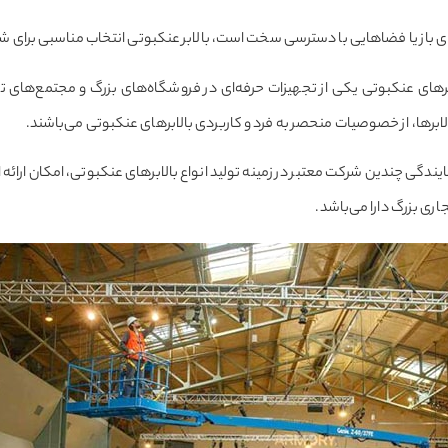
ی باز یا فضاهایی با دسترسی سخت است، بالابر عنکبوتی انتخاب مناسبی برای ش
برهای عنکبوتی یکی از تجهیزات حرفه‌ای در فروشگاه‌های بزرگ و مجتمع‌های
لابرها، از خصوصیات منحصر به فرد و کاربردی بالابرهای عنکبوتی می‌باشند.
مایندگی چندین شرکت معتبر در زمینه تولید انواع بالابرهای عنکبوتی، امکان ارائ
ری بزرگ دارا می‌باشد.