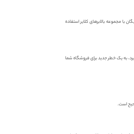
ان با مجموعه بالابرهای کلایر استفاده
یرد، به یک خطر جدید برای فروشگاه شما
حیح است.