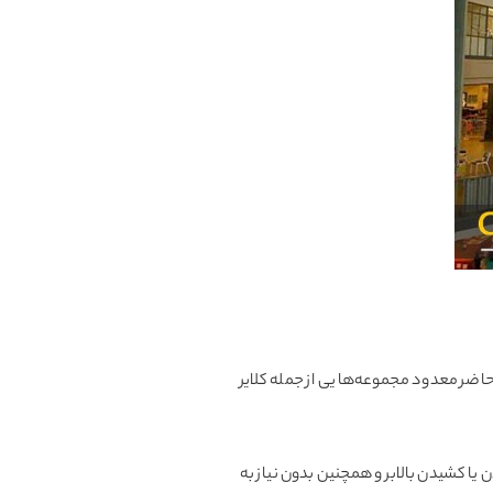
اضر معدود مجموعه‌هایی از جمله کلایر
یا کشیدن بالابر و همچنین بدون نیاز به