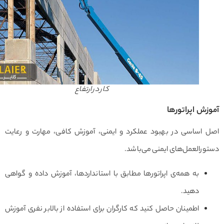
کار در ارتفاع
زش اپراتورها
 اساسی در بهبود عملکرد و ایمنی، آموزش کافی، مهارت و رعایت
رالعمل‌های ایمنی می‌باشد.
به همه‌ی اپراتورها مطابق با استانداردها، آموزش داده و گواهی
دهید.
اطمینان حاصل کنید که کارگران برای استفاده از بالابر نفری آموزش