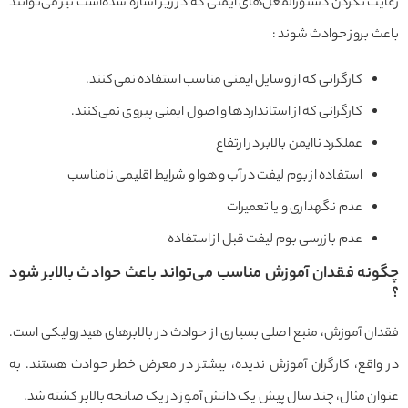
ت نکردن دستورالمعل‌های ایمنی که در زیر اشاره شده‌است نیز می‌توانند
 بروز حوادث شوند :
کارگرانی که از وسایل ایمنی مناسب استفاده نمی‌کنند.
کارگرانی که از استانداردها و اصول ایمنی پیروی نمی‌کنند.
عملکرد ناایمن بالابر در ارتفاع
استفاده از بوم لیفت در آب و هوا و شرایط اقلیمی نامناسب
عدم نگهداری و یا تعمیرات
عدم بازرسی بوم لیفت قبل از استفاده
نه فقدان آموزش مناسب می‌تواند باعث حوادث بالابر شود
ن آموزش، منبع اصلی بسیاری از حوادث در بالابرهای هیدرولیکی است.
واقع، کارگران آموزش ندیده، بیشتر در معرض خطر حوادث هستند. به
ن مثال، چند سال پیش یک دانش آموز در یک صانحه بالابر کشته شد.