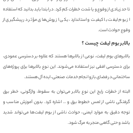
د زیادی از وقوع و یا شدت خطرات کم کرد. در ابتدا باید بدانید که استفاده
وم لیفت با کیفیت و استاندارد، یکی از روش‌های مؤثر در پیشگیری از
ع حوادث است.
ابر بوم لیفت چیست ؟
برهای بوم لیفت، نوعی از بالابرها هستند که علاوه بر دسترسی عمودی،
 دسترسی افقی نیز استفاده می‌شوند. این نوع بالابرها برای پروژه‌های
مانی در فضای باز و انجام خدمات صنعتی، ایده آل هستند.
ه از خطرات رایج این نوع بالابر می‌توان به سقوط، واژگونی، خطر برق
تگی ناشی از لمس خطوط برق و … اشاره کرد. بدون آموزش مناسب و
 دقیق به موارد ایمنی، حوادث ناشی از بوم لیفت‌ها می‌تواند شدید
 و حتی گاهی منجر به مرگ شود.