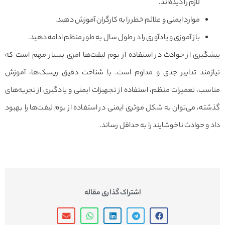
لازم را دیده‌اند.
موارد ایمنی و علائم خطر را به کارگران آموزش دهید.
باز آموزی و یادآوری را در طول سال به طور منظم ادامه دهید.
گیری از حوادث در استفاده از بوم لیفت‌ها امری بسیار مهم است که
زمند تدابیر جدی و مداوم است. با شناخت دقیق ریسک‌ها، آموزش
ب، تعمیرات منظم، استفاده از تجهیزات ایمنی و یادگیری از تجربه‌های
ه، می‌توان به شکل موثری ایمنی در استفاده از بوم لیفت‌ها را بهبود
و حوادث ناخوشایند را به حداقل رساند.
اشتراک گذاری مقاله