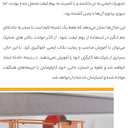
زات ایمنی به تن داشتند و با کمربند به بوم لیفت متصل شده بودند، اما
ی برخورد آن‌ها با زمین کشنده بود.
مثال‌ها نشان می‌دهد که فقط یک اشتباه لازم است تا منجر به حادثه‌ای
نگیز در استفاده از بوم لیفت شود. از اکثر حوادث بالابر های متحرک
وان با آموزش مناسب و رعایت نکات ایمنی جلوگیری کرد. با این حال،
ری از شرکت‌ها کارگران خود را آموزش نمی‌دهند. در نتیجه حادثه ایجاد
د شد و علاوه بر خسارت جانی، خود کارفرمایان با جریمه‌های هنگفت
ه شده و اعتبارشان خدشه دار خواهد شد.