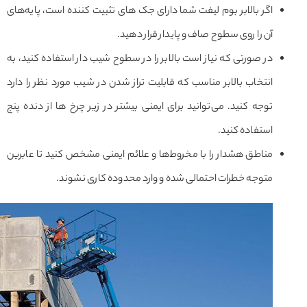
اگر بالابر بوم لیفت شما دارای جک های تثبیت کننده است، پایه‌های
آن را روی سطوح صاف و پایدار قرار دهید.
در صورتی که نیاز است بالابر را در سطوح شیب دار استفاده کنید، به
انتخاب بالابر مناسب که قابلیت تراز شدن در شیب مورد نظر را دارد
توجه کنید. می‌توانید برای ایمنی بیشتر در زیر چرخ ها از دنده پنج
استفاده کنید.
مناطق هشدار را با مخروط‌ها و علائم ایمنی مشخص کنید تا عابرین
متوجه خطرات احتمالی شده و وارد محدوده کاری نشوند.