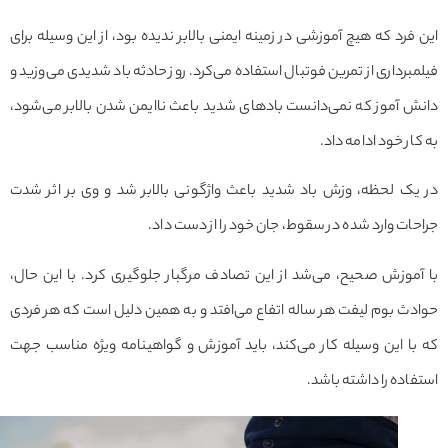
فرد که هیچ آموزشی در زمینه ایمنی بالابر ندیده بود، از این وسیله برای
برداری از تمرین فوتبال استفاده می‌کرد. روز حادثه باد شدیدی می‌وزید و
 آموز که نمی‌دانست بادهای شدید باعث ناایمن شدن بالابر می‌شود،
ار خود ادامه داد.
یک لحظه، وزش باد شدید باعث واژگونی بالابر شد و وی بر اثر شدت
ات وارد شده در سقوط، جان خود را از دست داد.
موزش صحیح، می‌شد از این تصادف مرگبار جلوگیری کرد. با این حال،
ث بوم لیفت هر ساله اتفاع می‌افتد و به همین دلیل است که هر فردی
ا این وسیله کار می‌کند، باید آموزش و گواهینامه ویژه مناسب جهت
اده را داشته باشد.