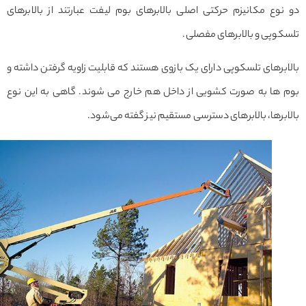
وع مکانیزم حرکتی اصلی بالابرهای بوم لیفت عبارتند از بالابرهای
وپی و بالابرهای مفصلی.
برهای تلسکوپی دارای یک بازوی هستند که قابلیت زاویه گرفتن داشته و
 ها به صورت کشویی از داخل هم خارج می شوند. گاهی به این نوع
برها، بالابرهای دسترسی مستقیم نیز گفته می‌شود.