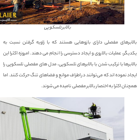
بالابر تلسکوپی
ابرهای مفصلی دارای بازوهایی هستند که با زاویه گرفتن نسبت به
گر، عملیات بالاروی و ایجاد دسترسی را انجام می دهند. امروزه اکثرا این
برها با ترکیب شدن با بالابرهای تلسکوپی، مدل های مفصلی تلسکوپی را
د نموده اند که می‌توانند در اطراف موانع و فضاهای تنگ حرکت کنند. اما
ان اکثرا به اختصار بالابر مفصلی نامیده می‌شوند.