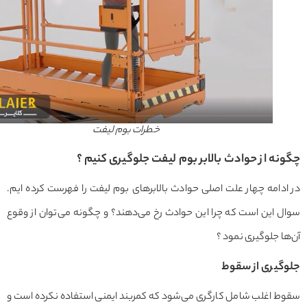
خطرات بوم لیفت
نه از حوادث بالابر بوم لیفت جلوگیری کنیم ؟
دامه چهار علت اصلی حوادث بالابرهای بوم لیفت را فهرست کرده ایم.
 این است که چرا این حوادث رخ می‌دهند؟ و چگونه می‌توان از وقوع
ا جلوگیری نمود ؟
گیری از سقوط
ط اغلب شامل کارگری می‌شود که کمربند ایمنی استفاده نکرده است و