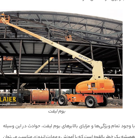
بوم لیفت
جود تمام ویژگی‌ها و مزایای بالابرهای بوم لیفت، حوادث در این وسیله
ه یک خطر بالقوه است که با آموزش و مهارت اندوزی مناسب، می‌توان