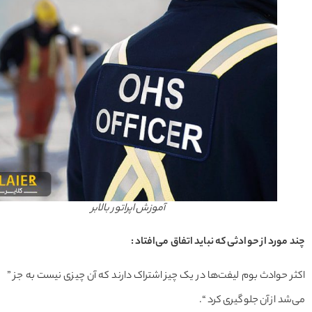
آموزش اپراتور بالابر
مورد از حوادثی که نباید اتفاق می‌افتاد :
 حوادث بوم لیفت‌ها در یک چیز اشتراک دارند که آن چیزی نیست به جز ”
د از آن جلوگیری کرد “.