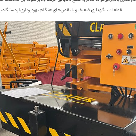
قطعات، نگهداری ضعیف و یا نقص‌های هنگام بهره‌برداری از دستگاه ب