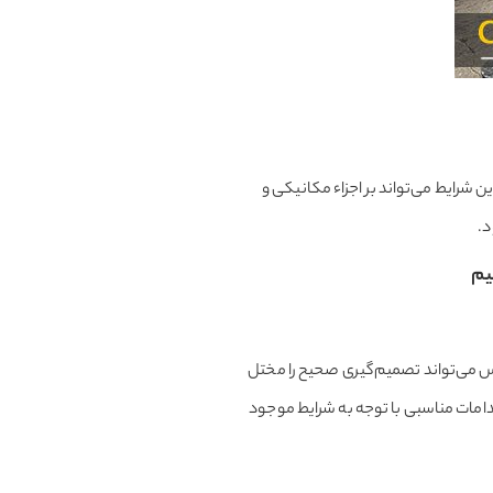
ین شرایط می‌تواند بر اجزاء مکانیکی و
د.
یم
 می‌تواند تصمیم‌گیری صحیح را مختل
قدامات مناسبی با توجه به شرایط موجود