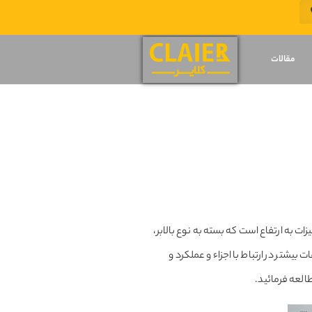
مقالات
ت به ارتفاع است که بسته به نوع بالابر،
شتر در ارتباط با اجزاء و عملکرد و
طالعه فرمائید.