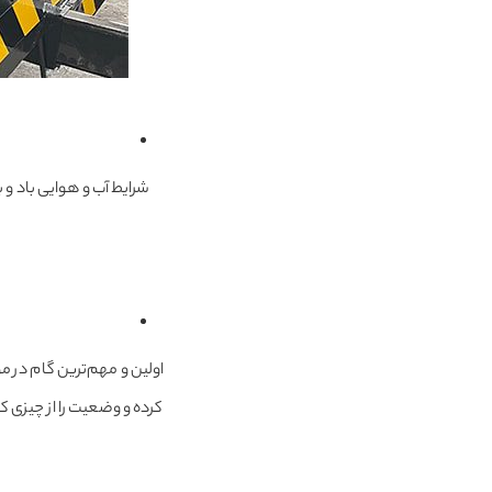
شرایط آب و هوایی باد و ب
اولین و مهم‌ترین گام در
کرده و وضعیت را از چیزی ک