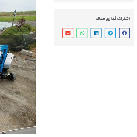
اشتراک گذاری مقاله