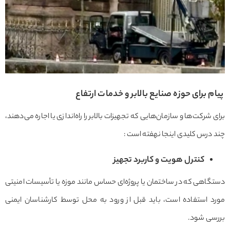
پیام برای حوزه صنایع بالابر و خدمات ارتفاع
برای شرکت‌ها و سازمان‌هایی که تجهیزات بالابر را راه‌اندازی یا اجاره می‌دهند،
چند درس کلیدی اینجا نهفته است :
کنترل هویت و کاربرد تجهیز
دستگاهی که در ساختمان یا پروژه‌ای حساس مانند موزه یا تأسیسات امنیتی
مورد استفاده است، باید قبل از ورود به محل توسط کارشناسان ایمنی
بررسی شود.