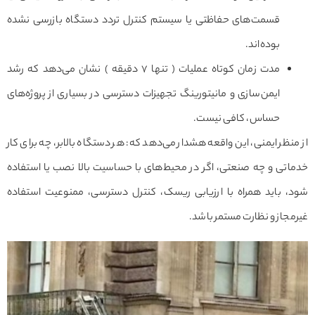
قسمت‌های حفاظتی یا سیستم کنترل تردد دستگاه بازرسی نشده
بوده‌اند.
مدت زمان کوتاه عملیات ( تنها ۷ دقیقه ) نشان می‌دهد که رشد
ایمن‌سازی و مانیتورینگ تجهیزات دسترسی در بسیاری از پروژه‌های
حساس، کافی نیست.
از منظر ایمنی، این واقعه هشدار ‌می‌دهد که: هر دستگاه بالا­بر، چه برای کار
خدماتی و چه صنعتی، اگر در محیط‌های با حساسیت بالا نصب یا استفاده
شود، باید همراه با ارزیابی ریسک، کنترل دسترسی، ممنوعیت استفاده
غیرمجاز و نظارت مستمر باشد.