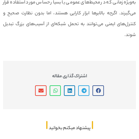
به‌ویژه زمانی که در محیط‌های عمومی یا بسیار حساس مورد استفاده قرار
می‌گیرند. اگرچه بالابرها ابزار کارایی هستند، اما بدون نظارت صحیح و
کنترل‌های ایمنی می‌توانند به تحمل شبکه‌ای از آسیب‌های بزرگ تبدیل
شوند.
اشتراک گذاری مقاله
پیشنهاد میکنم بخوانید