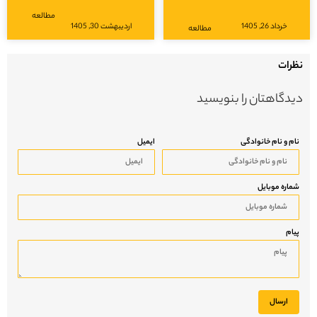
مطالعه
خرداد 26, 1405
اردیبهشت 30, 1405
مطالعه
نظرات
دیدگاهتان را بنویسید
نام و نام خانوادگی
ایمیل
شماره موبایل
پیام
ارسال