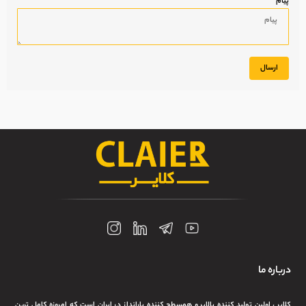
پیام
ارسال
درباره ما
کلایر ، اولین تولید کننده بالابر و همسطح کننده بارانداز در ایران است که امروزه کامل ترین