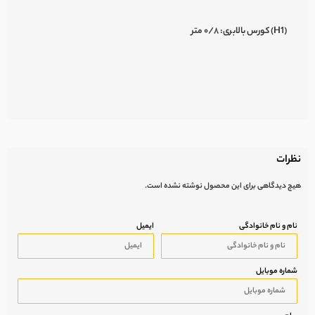
(H1) کورس بالابری:
۰/۸ متر
نظرات
هیچ دیدگاهی برای این محصول نوشته نشده است.
نام و نام خانوادگی
ایمیل
شماره موبایل