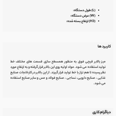
(L) طول دستگاه:
(W) عرض دستگاه:
(H3) ارتفاع بسته شده:
کاربرد ها
میز بالابر قیچی فوق به منظور همسطح سازی قسمت های مختلف خط
تولید استفاده می شود. مواد اولیه روی این بالابر قرار گرفته و به ارتفاع مورد
نظر رسیده تا هم تراز با خط تولید قرار گیرند. از این بالابر در کارخانجات صنایع
غذایی ، صنایع دارویی، نساجی ، صنایع فولاد و مس و سایر صنایع استفاده
می شود.
دیاگرام کاری