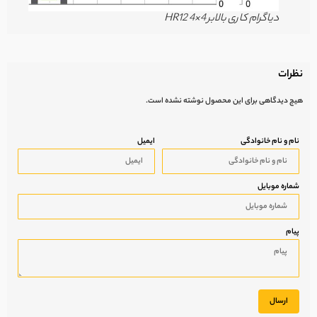
دیاگرام کاری بالابر HR12 4×4
نظرات
هیچ دیدگاهی برای این محصول نوشته نشده است.
نام و نام خانوادگی
ایمیل
شماره موبایل
پیام
ارسال