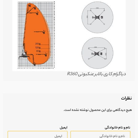
دیاگرام کاری بالابر عنکبوتی R360
نظرات
هیچ دیدگاهی برای این محصول نوشته نشده است.
نام و نام خانوادگی
ایمیل