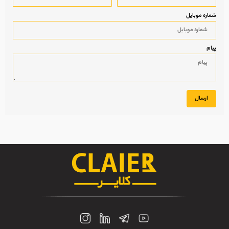
شماره موبایل
پیام
ارسال