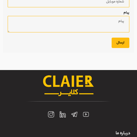
پیام
ارسال
درباره ما