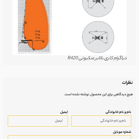
دیاگرام کاری بالابر عنکبوتی R420
نظرات
هیچ دیدگاهی برای این محصول نوشته نشده است.
نام و نام خانوادگی
ایمیل
شماره موبایل