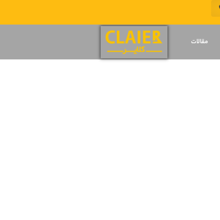
مقالات