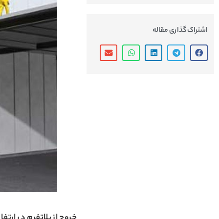
اشتراک گذاری مقاله
خروج از پلاتفرم در ارتفا