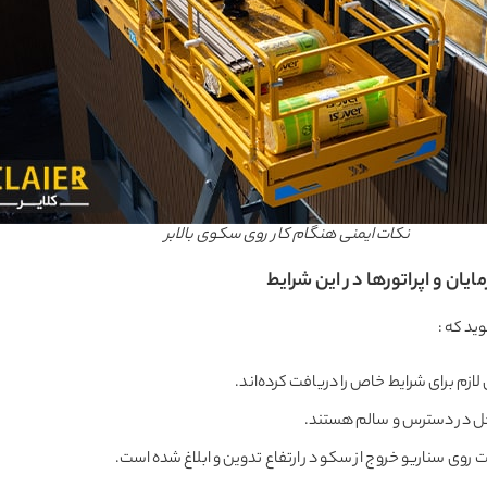
نکات ایمنی هنگام کار روی سکوی بالابر
ایان و اپراتورها در این شرایط
ید که :
ازم برای شرایط خاص را دریافت کرده‌اند.
حل در دسترس و سالم هستند.
روی سناریو خروج از سکو در ارتفاع تدوین و ابلاغ شده است.