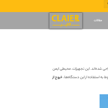
مقالات
راحی شده‌اند. این تجهیزات، محیطی ایمن
ط به استفاده از این دستگاه‌ها،
خروج از