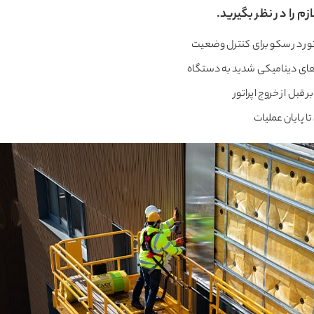
زم را در نظر بگیرید.
ور در سکو برای کنترل وضعیت
رهای دینامیکی شدید به دستگاه
قبل از خروج اپراتور
ا پایان عملیات