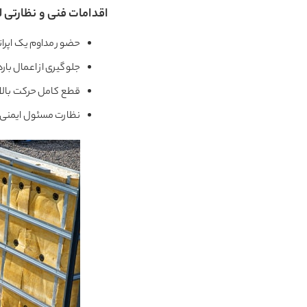
اقدامات فنی و نظارتی لا
حضور مداوم یک اپرات
جلوگیری از اعمال با
قطع کامل حرکت بالابر 
نظارت مسئول ایمنی ت