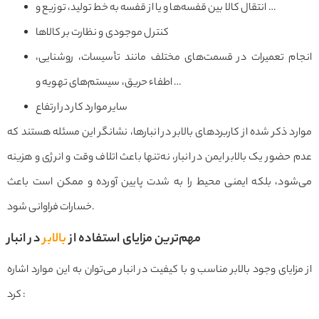
انتقال کالا بین قفسه‌ها و یا از قفسه به خط تولید، توزیع و …
کنترل موجودی و نظارت بر کالاها
انجام تعمیرات در قسمت‌های مختلف مانند تأسیسات، روشنایی،
اطفاء حریق، سیستم‌های تهویه و …
سایر موارد کار در ارتفاع
موارد ذکر شده از کاربردهای بالابر در انبارها، نشانگر این مسئله هستند که
عدم حضور یک بالابر ایمن در انبار، نه‌تنها باعث اتلاف وقت و انرژی و هزینه
می‌شود، بلکه ایمنی محیط را به شدت پایین آورده و ممکن است باعث
خسارات فراوانی شود.
مهم‌ترین مزایای استفاده از
بالابر
در انبار
از مزایای وجود بالابر مناسب و با کیفیت در انبار می‌توان به این موارد اشاره
کرد :