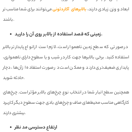
ابعاد و وزن زیادی دارند،
بالابرهای آکاردئونی
می‌توانند برای شما مناسب‌تر
باشند.
زمینی که قصد استفاده از بالابر روی آن را دارید.
در صورتی که سطح زمین ناهموار است، لازم است از انواع پایدارتر بالابر
استفاده کنید. برخی بالابرها جهت کار در شیب و یا سطوح دارای ناهمواری،
پایداری ضعیف‌تری دارند و ممکن است در صورت استفاده از آن‌ها، دچار
حادثه شوید.
همچنین سطح انبار شما در انتخاب نوع چرخ‌های بالابر مؤثر است. چرخ‌های
کارگاهی مناسب محیط‌های صاف و چرخ‌های بادی جهت سطوح دیگر کاربرد
بیشتری دارند.
ارتفاع دسترسی مد نظر