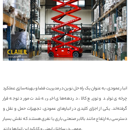
انبار عمودی، به عنوان یک راه حل نوین در مدیریت فضا و بهینه‌سازی عملکرد
چرخه‌ی تولید و توزیع کالا، در دهه‌های اخیر به شدت مورد توجه قرار
گرفته‌اند. یکی از اجزای کلیدی در انبارهای عمودی، تجهیزات حمل و نقل و
دسترسی به ارتفاع مانند بالابر صنعتی باری یا نفری هستند که نقش بسیار
مهمی در ساختار، ایمنی و کارکرد این انبارها دارند.