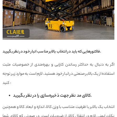
فاکتورهایی که باید در انتخاب بالابر مناسب انبار خود در نظر بگیرید.
اگر به دنبال به حداکثر رساندن کارایی و بهره‌مندی از خصوصیات مثبت
استفاده از یک بالابر صنعتی در انبار خود هستید، لازم است به موارد زیر توجه
کنید :
کالای مد نظر جهت ذخیره‌سازی را در نظر بگیرید.
انتخاب یک بالابر با ظرفیت متناسب با وزن کالا، اندازه و ابعاد کالا و همچنین
نکات ایمنی لازم در انتقال کالا، از ضروریات است. در صورتی که کالای شما