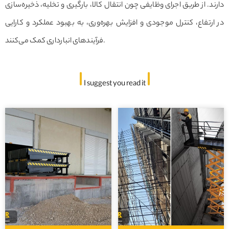
دارند. از طریق اجرای وظایفی چون انتقال کالا، بارگیری و تخلیه، ذخیره‌سازی
در ارتفاع، کنترل موجودی و افزایش بهره‌وری، به بهبود عملکرد و کارایی
فرآیندهای انبارداری کمک می‌کنند.
I suggest you read it