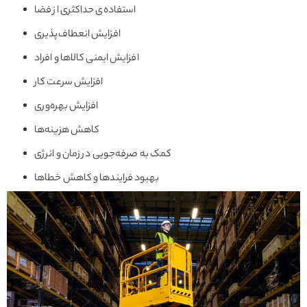
استفاده‌ی حداکثری از فضا
افزایش انعطاف‌پذیری
افزایش ایمنی کالاها و افراد
افزایش سرعت کار
افزایش بهره‌وری
کاهش هزینه‌ها
کمک به صرفه‌جویی در زمان و انرژی
بهبود فرایندها و کاهش خطاها