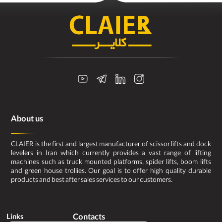
About us
CLAIER is the first and largest manufacturer of scissor lifts and dock
levelers in Iran which currently provides a vast range of lifting
machines such as truck mounted platforms, spider lifts, boom lifts
and green house trollies. Our goal is to offer high quality durable
products and best after sales services to our customers.
Contacts
Links