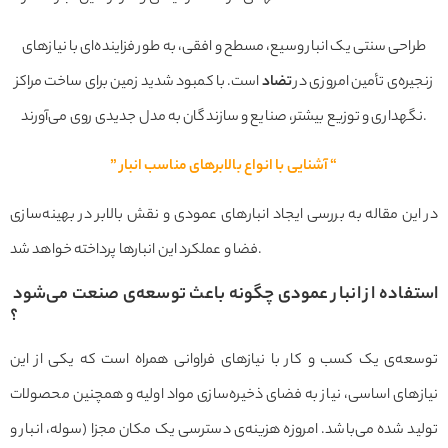
طراحی سنتی یک انبار وسیع، مسطح و افقی، به طور فزاینده‌ای با نیازهای
زنجیره‌ی تأمین امروزی در
تضاد
است. با کمبود شدید زمین برای ساخت مراکز
نگهداری و توزیع بیشتر، صنایع و سازندگان به مدل جدیدی روی می‌آورند.
“
آشنایی با انواع بالابرهای مناسب انبار
”
در این مقاله به بررسی ایجاد انبارهای عمودی و نقش بالابر در بهینه‌سازی
فضا و عملکرد این انبارها پرداخته خواهد شد.
استفاده از انبار عمودی چگونه باعث توسعه‌ی صنعت می‌شود
؟
توسعه‌ی یک کسب و کار با نیازهای فراوانی همراه است که یکی از این
نیازهای اساسی، نیاز به فضای ذخیره‌سازی مواد اولیه و همچنین محصولات
تولید شده می‌باشد. امروزه هزینه‌ی دسترسی یک مکان مجزا (سوله، انبار و