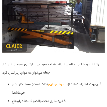
بالابرها کاربردهای مختلفی در انبارها بخصوص انبارهای عمودی دارند از
جمله می‌توان به موارد زیر اشاره کرد :
بارگیری و تخلیه (استفاده از
بالابرهای باری
(داک لیفت) بسیار کاربردی
می‌باشد)
ذخیره‌سازی محصولات و کالاها در ارتفاع