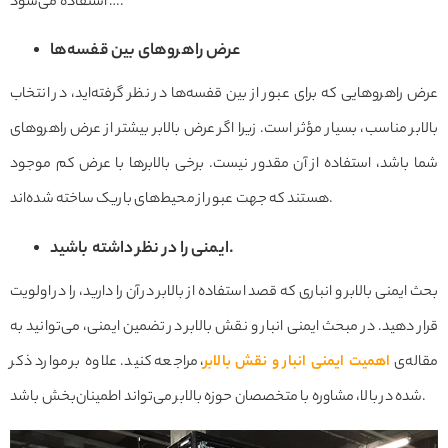
… استفاده می‌شود.
عرض راهروهای بین قفسه‌ها
عرض راهروهایی که برای عبور از بین قفسه‌ها در نظر گرفته‌اید، در انتخاب
بالابر مناسب، بسیار مؤثر است. زیرا اگر عرض بالابر بیشتر از عرض راهروهای
شما باشد، استفاده از آن مقدور نیست. برخی بالابرها با عرض کم موجود
هستند که جهت عبور از محیط‌های باریک ساخته شده‌اند.
ایمنی را در نظر داشته باشید.
بحث ایمنی بالابر و انباری که قصد استفاده از بالابر در آن را دارید، را در اولویت
قرار دهید. در مبحث ایمنی انبار و نقش بالابر در تضمین ایمنی، می‌توانید به
مقاله‌ی
اهمیت ایمنی انبار و نقش بالابر
، مراجعه کنید. علاوه بر موارد ذکر
شده در بالا، مشاوره با متخصصان حوزه بالابر می‌تواند اطمینان‌بخش باشد.