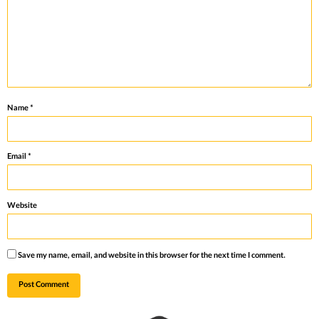
Name
*
Email
*
Website
Save my name, email, and website in this browser for the next time I comment.