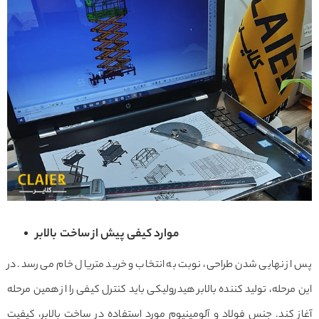
موارد کیفی پیش از ساخت بالابر
پس از نهایی شدن طراحی، نوبت به انتخاب و خرید متریال خام می رسد. در
این مرحله، تولید کننده بالابر هیدرولیکی باید کنترل کیفی را از همین مرحله
آغاز کند. جنس فولاد و آلومینیوم مورد استفاده در ساخت بالابر، کیفیت