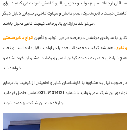
مسائلی از جمله تسریع تولید و تحویل بالابر، کاهش غیرمنطقی کیفیت برای
کاهش قیمت بالابر متحرک، عدم دانش و مهارت کافی و بسیاری دلایل دیگر
می‌توانند در ارائه‌ی بالابر فاقد کیفیت کافی دخیل باشند.
کلایر، با سابقه‌ی درخشان در عرصه طراحی، تولید و تأمین
انواع بالابر صنعتی
و نفری
، همیشه کیفیت محصولات خود را در اولویت قرار داده است و تحت
هیچ شرایطی حاضر به نادیده گرفتن ایمنی و رضایت مشتریان خود نشده و
نخواهد شد.
در صورت نیاز به مشاوره با کارشناسان کلایر و اطمینان از کیفیت بالابرهای
تولیدی این شرکت، می‌توانید با شماره
91014121-031
تماس حاصل فرمائید
و از خدمات این شرکت بهره‌مند شوید.