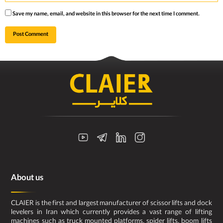
Save my name, email, and website in this browser for the next time I comment.
About us
CLAIER is the first and largest manufacturer of scissor lifts and dock
levelers in Iran which currently provides a vast range of lifting
machines such as truck mounted platforms, spider lifts, boom lifts