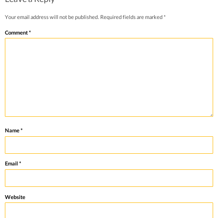
Leave a Reply
Your email address will not be published.
Required fields are marked
*
Comment
*
Name
*
Email
*
Website