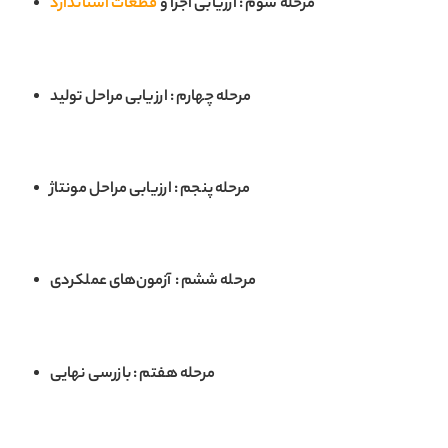
مرحله سوم : ارزیابی اجزا و
قطعات استاندارد
مرحله چهارم : ارزیابی مراحل تولید
مرحله پنجم : ارزیابی مراحل مونتاژ
مرحله ششم : آزمون‌های عملکردی
مرحله هفتم : بازرسی نهایی