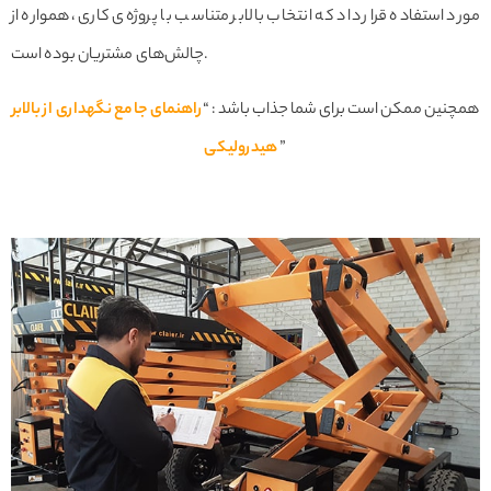
مورد استفاده قرار داد که انتخاب بالابر متناسب با پروژه‌ی کاری، همواره از
چالش‌های مشتریان بوده است.
همچنین ممکن است برای شما جذاب باشد : “
راهنمای جامع نگهداری از بالابر
”
هیدرولیکی