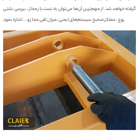
گرفته خواهد شد. از مهم‌ترین آن‌ها می‌توان به تست بار مجاز ، بررسی نشتی
روغ ، عملکر صحیح سیستم‌های ایمنی، میزان لقی مجاز و…. اشاره نمود.