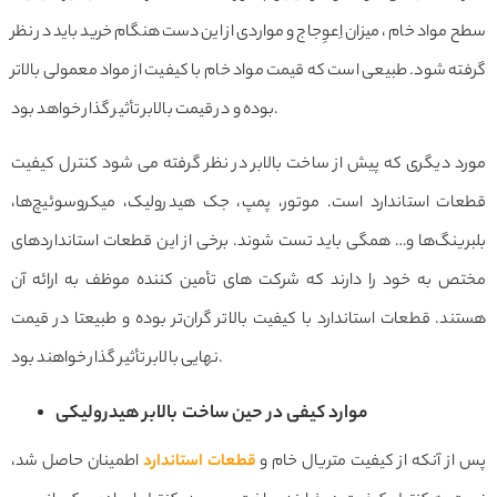
سطح مواد خام ، میزان اِعوِجاج و مواردی از این دست هنگام خرید باید در نظر
گرفته شود. طبیعی است که قیمت مواد خام با کیفیت از مواد معمولی بالاتر
بوده و در قیمت بالابر تأثیر گذار خواهد بود.
مورد دیگری که پیش از ساخت بالابر در نظر گرفته می شود کنترل کیفیت
قطعات استاندارد است. موتور، پمپ، جک هیدرولیک، میکروسوئیچ‌ها،
بلبرینگ‌ها و… همگی باید تست شوند. برخی از این قطعات استانداردهای
مختص به خود را دارند که شرکت های تأمین کننده موظف به ارائه آن
هستند. قطعات استاندارد با کیفیت بالاتر گران‌تر بوده و طبیعتا در قیمت
نهایی بالابر تأثیر گذار خواهند بود.
موارد کیفی در حین ساخت بالابر هیدرولیکی
پس از آنکه از کیفیت متریال خام و
قطعات استاندارد
اطمینان حاصل شد،