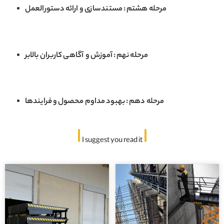
مرحله هشتم : مستندسازی و ارائه دستورالعمل
مرحله نهم : آموزش و آگاهی کاربران بالابر
مرحله دهم : بهبود مداوم محصول و فرایندها
I suggest you read it