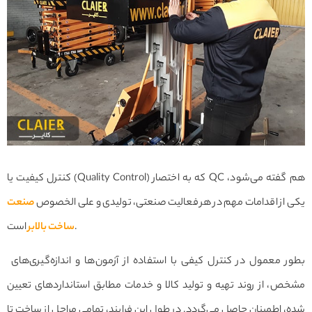
کنترل کیفیت یا (Quality Control) که به اختصار QC هم گفته می‌شود،
یکی از اقدامات مهم در هر فعالیت صنعتی، تولیدی و علی الخصوص
صنعت
است.
ساخت بالابر
بطور معمول در کنترل کیفی با استفاده از آزمون‌ها و اندازه‌گیری‌های
مشخص، از روند تهیه و تولید کالا و خدمات مطابق استانداردهای تعیین
شده، اطمینان حاصل می‌گردد. در طول این فرایند، تمامی مراحل از ساخت تا