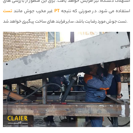
استهلاک دستگاه نیز افزایش خواهد یافت. برای این منظور از بازرسی های
استفاده می شود. در صورتی که نتیجه
تست PT
غیر مخرب جوش مانند
تست جوش مورد رضایت باشد، سایر فرایند های ساخت پیگیری خواهد شد.